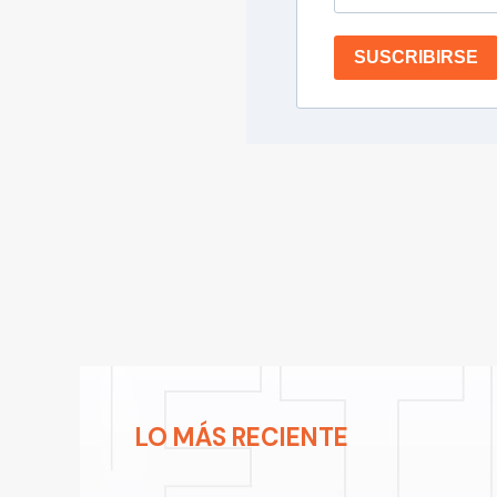
SUSCRIBIRSE
LO MÁS RECIENTE