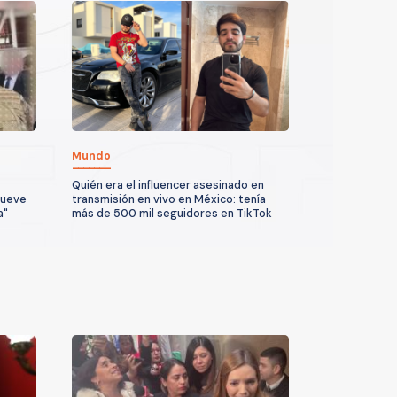
Mundo
Quién era el influencer asesinado en
nueve
transmisión en vivo en México: tenía
a"
más de 500 mil seguidores en TikTok