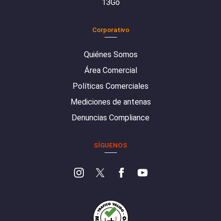
13Go
Corporativo
Quiénes Somos
Área Comercial
Políticas Comerciales
Mediciones de antenas
Denuncias Compliance
SÍGUENOS