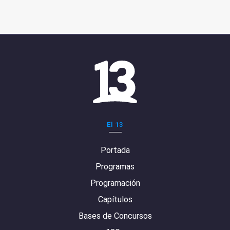
El 13
Portada
Programas
Programación
Capítulos
Bases de Concursos