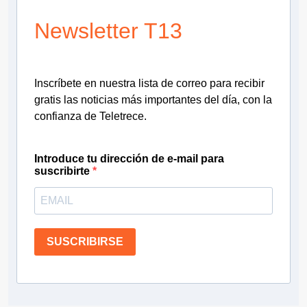
Newsletter T13
Inscríbete en nuestra lista de correo para recibir
gratis las noticias más importantes del día, con la
confianza de Teletrece.
Introduce tu dirección de e-mail para
suscribirte
SUSCRIBIRSE