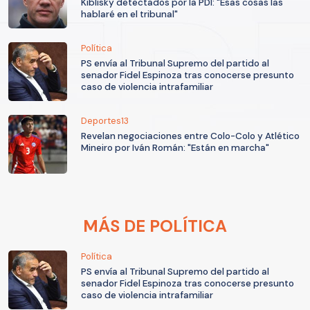
Kiblisky detectados por la PDI: "Esas cosas las
hablaré en el tribunal"
Política
PS envía al Tribunal Supremo del partido al
senador Fidel Espinoza tras conocerse presunto
caso de violencia intrafamiliar
Deportes13
Revelan negociaciones entre Colo-Colo y Atlético
Mineiro por Iván Román: "Están en marcha"
MÁS DE POLÍTICA
Política
PS envía al Tribunal Supremo del partido al
senador Fidel Espinoza tras conocerse presunto
caso de violencia intrafamiliar