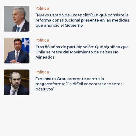
Política
"Nuevo Estado de Excepción": En qué consiste la
reforma constitucional presente en las medidas
que anunció el Gobierno
Política
Tras 55 años de participación: Qué significa que
Chile se retire del Movimiento de Países No
Alineados
Política
Exministro Grau arremete contra la
megarreforma: "Es difícil encontrar aspectos
positivos"