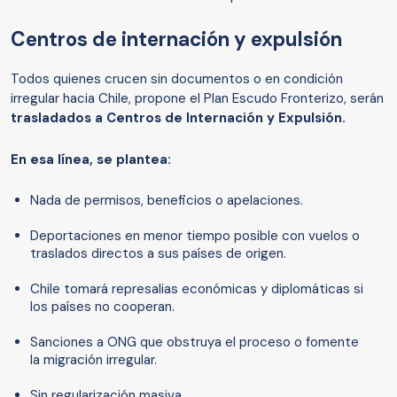
Centros de internación y expulsión
Todos quienes crucen sin documentos o en condición
irregular hacia Chile, propone el Plan Escudo Fronterizo, serán
trasladados a Centros de Internación y Expulsión.
En esa línea, se plantea:
Nada de permisos, beneficios o apelaciones.
Deportaciones en menor tiempo posible con vuelos o
traslados directos a sus países de origen.
Chile tomará represalias económicas y diplomáticas si
los países no cooperan.
Sanciones a ONG que obstruya el proceso o fomente
la migración irregular.
Sin regularización masiva.