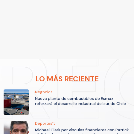
LO MÁS RECIENTE
Negocios
Nueva planta de combustibles de Esmax
reforzará el desarrollo industrial del sur de Chile
Deportes13
Michael Clark por vínculos financieros con Patrick