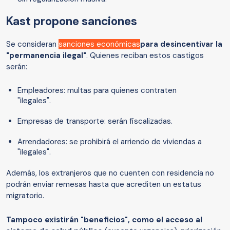
Kast propone sanciones
Se consideran
sanciones económicas
para desincentivar la
"permanencia ilegal"
. Quienes reciban estos castigos
serán:
Empleadores: multas para quienes contraten
"ilegales".
Empresas de transporte: serán fiscalizadas.
Arrendadores: se prohibirá el arriendo de viviendas a
"ilegales".
Además, los extranjeros que no cuenten con residencia no
podrán enviar remesas hasta que acrediten un estatus
migratorio.
Tampoco existirán "beneficios", como el acceso al