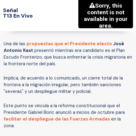
Señal
T13 En Vivo
Una de las
propuestas que el Presidente electo
José
Antonio Kast
presentó mientras era candidato es el Plan
Escudo Fronterizo, que busca enfrentar la crisis migratoria en
la frontera norte del país.
Implica, de acuerdo a lo comunicado, un cierre total de la
frontera a la migración irregular, pero también sanciones
"severas" y un despliegue militar y policial.
Este punto se vincula a la reforma constitucional que el
Presidente Gabriel Boric anunció a inicios de octubre para
facilitar el despliegue de las Fuerzas Armadas
en la
zona.