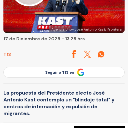
Agencia Uno- José Antonio Kast/ Frontera
17 de Diciembre de 2025 - 13:28 hrs.
T13
Seguir a T13 en
La propuesta del Presidente electo José
Antonio Kast contempla un "blindaje total" y
centros de internación y expulsión de
migrantes.