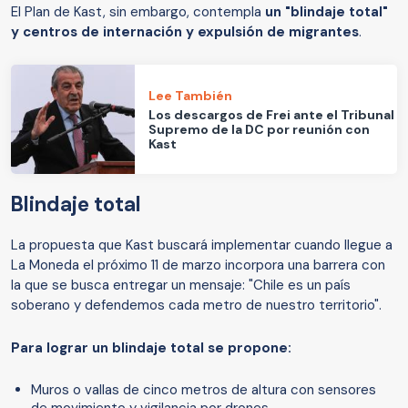
El Plan de Kast, sin embargo, contempla
un "blindaje total"
y centros de internación y expulsión de migrantes
.
Lee También
Los descargos de Frei ante el Tribunal
Supremo de la DC por reunión con
Kast
Blindaje total
La propuesta que Kast buscará implementar cuando llegue a
La Moneda el próximo 11 de marzo incorpora una barrera con
la que se busca entregar un mensaje: "Chile es un país
soberano y defendemos cada metro de nuestro territorio".
Para lograr un blindaje total se propone:
Muros o vallas de cinco metros de altura con sensores