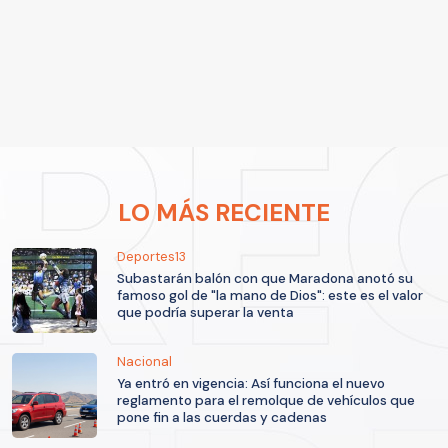
LO MÁS RECIENTE
Deportes13
Subastarán balón con que Maradona anotó su
famoso gol de "la mano de Dios": este es el valor
que podría superar la venta
Nacional
Ya entró en vigencia: Así funciona el nuevo
reglamento para el remolque de vehículos que
pone fin a las cuerdas y cadenas