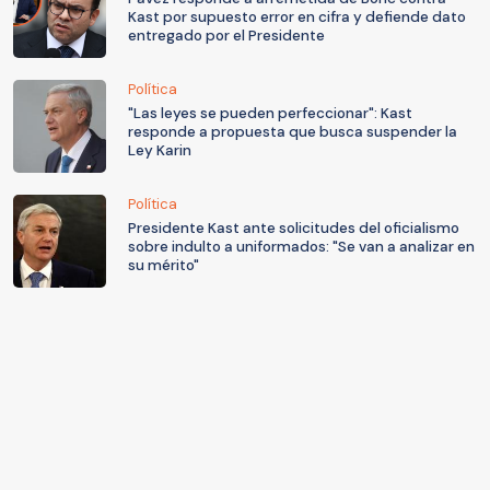
Kast por supuesto error en cifra y defiende dato
entregado por el Presidente
Política
"Las leyes se pueden perfeccionar": Kast
responde a propuesta que busca suspender la
Ley Karin
Política
Presidente Kast ante solicitudes del oficialismo
sobre indulto a uniformados: "Se van a analizar en
su mérito"