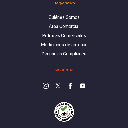
Corporativo
Quiénes Somos
Área Comercial
Políticas Comerciales
Mediciones de antenas
Denuncias Compliance
SÍGUENOS