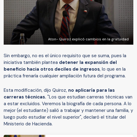
Aton- Quiroz explicó cambios en la gratuidad
Sin embargo, no es el único requisito que se suma, pues la
iniciativa también plantea
detener la expansión del
beneficio hacia otros deciles de ingresos
, lo que en la
práctica frenaría cualquier ampliación futura del programa.
Esta modificación, dijo Quiroz,
no aplicaría para las
carreras técnicas.
"Los que estudian carreras técnicas van
a estar excluidos. Veremos la biografía de cada persona. A lo
mejor (el estudiante) salió a trabajar y mantener una familia, y
luego pudo estudiar el nivel superior", declaró el titular del
Ministerio de Hacienda.