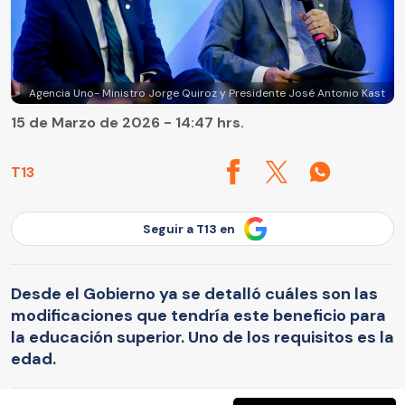
Agencia Uno- Ministro Jorge Quiroz y Presidente José Antonio Kast
15 de Marzo de 2026 - 14:47 hrs.
T13
Seguir a T13 en
Desde el Gobierno ya se detalló cuáles son las
modificaciones que tendría este beneficio para
la educación superior. Uno de los requisitos es la
edad.