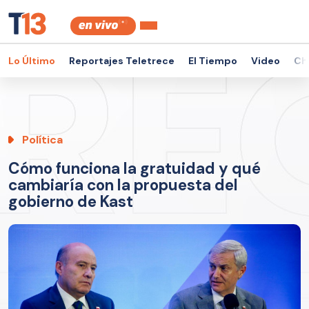
Lo Último
Reportajes Teletrece
El Tiempo
Video
Ch
Política
Cómo funciona la gratuidad y qué
cambiaría con la propuesta del
gobierno de Kast