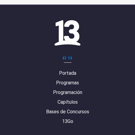
El 13
Portada
Programas
Programación
Capítulos
Bases de Concursos
13Go