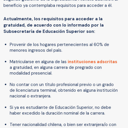
beneficio ya contemplaba requisitos para acceder a él.
Actualmente, los requisitos para acceder a la
gratuidad, de acuerdo con lo informado por la
Subsecretaría de Educación Superior son:
Provenir de los hogares pertenecientes al 60% de
menores ingresos del país.
Matricularse en alguna de las
instituciones adscritas
a gratuidad, en alguna carrera de pregrado con
modalidad presencial.
No contar con un título profesional previo o un grado
de licenciatura terminal, obtenido en alguna institución
nacional o extranjera.
Si ya es estudiante de Educación Superior, no debe
haber excedido la duración nominal de la carrera.
Tener nacionalidad chilena, o bien ser extranjera/o con