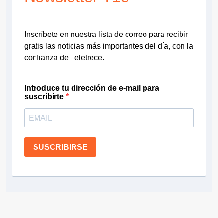
Inscríbete en nuestra lista de correo para recibir
gratis las noticias más importantes del día, con la
confianza de Teletrece.
Introduce tu dirección de e-mail para
suscribirte
SUSCRIBIRSE