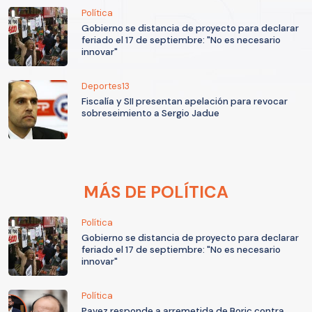
Política
Gobierno se distancia de proyecto para declarar
feriado el 17 de septiembre: "No es necesario
innovar"
Deportes13
Fiscalía y SII presentan apelación para revocar
sobreseimiento a Sergio Jadue
MÁS DE POLÍTICA
Política
Gobierno se distancia de proyecto para declarar
feriado el 17 de septiembre: "No es necesario
innovar"
Política
Pavez responde a arremetida de Boric contra