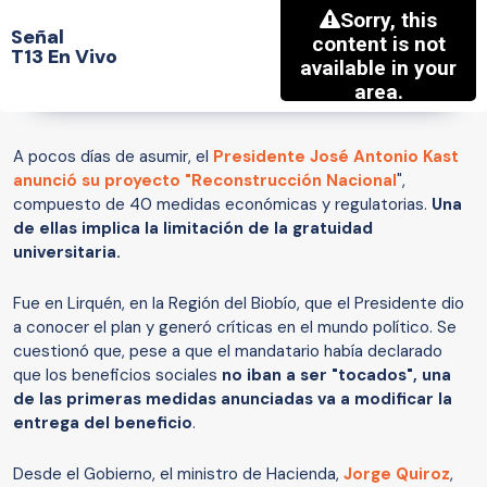
Señal
T13 En Vivo
A pocos días de asumir, el
Presidente José Antonio Kast
anunció su proyecto "Reconstrucción Nacional
",
compuesto de 40 medidas económicas y regulatorias.
Una
de ellas implica la limitación de la gratuidad
universitaria.
Fue en Lirquén, en la Región del Biobío, que el Presidente dio
a conocer el plan y generó críticas en el mundo político. Se
cuestionó que, pese a que el mandatario había declarado
que los beneficios sociales
no iban a ser "tocados", una
de las primeras medidas anunciadas va a modificar la
entrega del beneficio
.
Desde el Gobierno, el ministro de Hacienda,
Jorge Quiroz
,