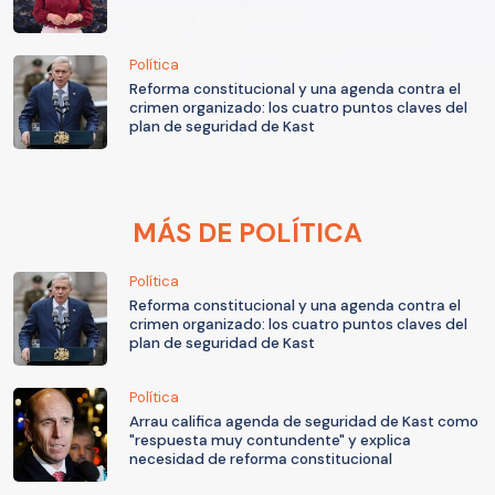
Política
Reforma constitucional y una agenda contra el
crimen organizado: los cuatro puntos claves del
plan de seguridad de Kast
MÁS DE POLÍTICA
Política
Reforma constitucional y una agenda contra el
crimen organizado: los cuatro puntos claves del
plan de seguridad de Kast
Política
Arrau califica agenda de seguridad de Kast como
"respuesta muy contundente" y explica
necesidad de reforma constitucional