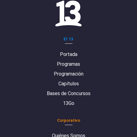
El 13
Portada
Programas
Programación
Capítulos
Bases de Concursos
13Go
Corporativo
Quiénes Somos