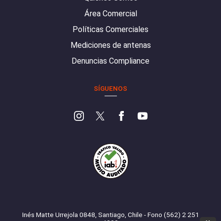
Área Comercial
Políticas Comerciales
Mediciones de antenas
Denuncias Compliance
SÍGUENOS
Inés Matte Urrejola 0848, Santiago, Chile - Fono (562) 2 251