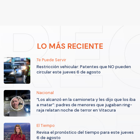
LO MÁS RECIENTE
Te Puede Servir
Restricción vehicular: Patentes que NO pueden
circular este jueves 6 de agosto
Nacional
“Los alcanzó en la camioneta y les dijo que los iba
a matar”: padres de menores que jugaban ring-
raja relatan noche de terror en Vitacura
El Tiempo
Revisa el pronóstico del tiempo para este jueves
6 de agosto