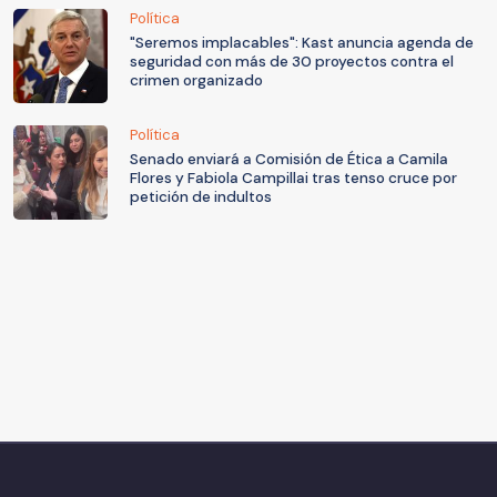
Política
"Seremos implacables": Kast anuncia agenda de
seguridad con más de 30 proyectos contra el
crimen organizado
Política
Senado enviará a Comisión de Ética a Camila
Flores y Fabiola Campillai tras tenso cruce por
petición de indultos