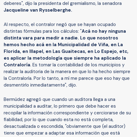
deberes", dijo la presidenta del gremialismo, la senadora
Jacqueline van Rysselberghe.
Al respecto, el contralor negó que se hayan ocupado
distintas fórmulas para los cálculos: "
Acá no hay ninguna
distinta vara para medir a nadie. Lo que nosotros
hemos hecho acá en la Municipalidad de Viña, en La
Florida, en Illapel, en Las Guaitecas, en Lo Espejo, etc,
es aplicar la metodología que siempre ha aplicado la
Contraloría
. Es tomar la contabilidad de los municipios y
realizar la auditoria de la manera en que lo ha hecho siempre
la Contraloría. Por lo tanto, a mí me parece que eso hay que
desmentirlo inmediatamente", dijo.
Bermúdez agregó que cuando un auditora llega a una
municipalidad a auditar, lo primero que debe hacer es
recopilar la información correspondiente y cerciorarse de su
fiabilidad, por lo que cuando esta no está completa,
desactualizada o escondida, "obviamente que (el auditor)
tiene que empezar a adaptar esa información que está