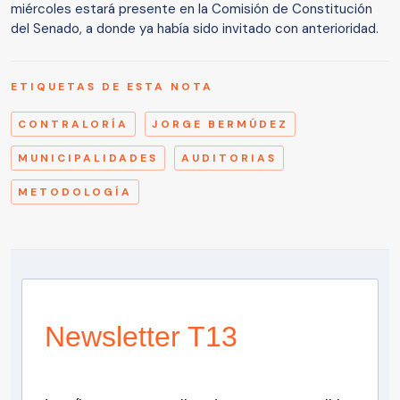
miércoles estará presente en la Comisión de Constitución
del Senado, a donde ya había sido invitado con anterioridad.
ETIQUETAS DE ESTA NOTA
CONTRALORÍA
JORGE BERMÚDEZ
MUNICIPALIDADES
AUDITORIAS
METODOLOGÍA
Newsletter T13