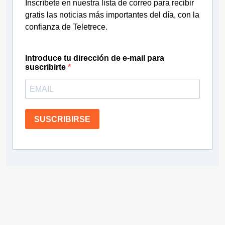
Inscríbete en nuestra lista de correo para recibir
gratis las noticias más importantes del día, con la
confianza de Teletrece.
Introduce tu dirección de e-mail para
suscribirte
SUSCRIBIRSE