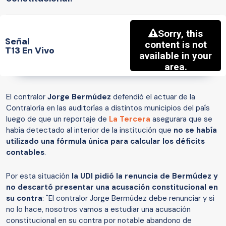
Señal
T13 En Vivo
El contralor
Jorge Bermúdez
defendió el actuar de la
Contraloría en las auditorías a distintos municipios del país
luego de que un reportaje de
La Tercera
asegurara que se
había detectado al interior de la institución que
no se había
utilizado una fórmula única para calcular los déficits
contables
.
Por esta situación
la UDI pidió la renuncia de Bermúdez y
no descartó presentar una acusación constitucional en
su contra
: "El contralor Jorge Bermúdez debe renunciar y si
no lo hace, nosotros vamos a estudiar una acusación
constitucional en su contra por notable abandono de