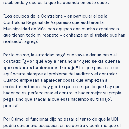
recibiendo y eso es lo que ha ocurrido en este caso".
"Los equipos de la Contraloría y en particular el de la
Contraloría Regional de Valparaíso que auditaron la
Municipalidad de Viña, son equipos con mucha experiencia
que tienen todo mi respeto y confianza en el trabajo que han
realizado", agregó.
Por lo mismo, la autoridad negó que vaya a dar un paso al
costado: "
¿Por qué voy a renunciar? ¿No se da cuenta
que estamos haciendo el trabajo?
Lo que pasa es que
aquí ocurre siempre el problema del auditor y el contralor.
Cuando empiezan a aparecer cosas que empiezan a
molestar entonces hay gente que cree que lo que hay que
hacer no es perfeccionar el control o hacer mejor su propia
pega, sino que atacar al que está haciendo su trabajo",
precisó.
Por último, el funcionar dijo no estar al tanto de que la UDI
podría cursar una acusación en su contra y confirmó que el