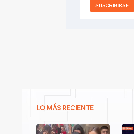
SUSCRIBIRSE
LO MÁS RECIENTE