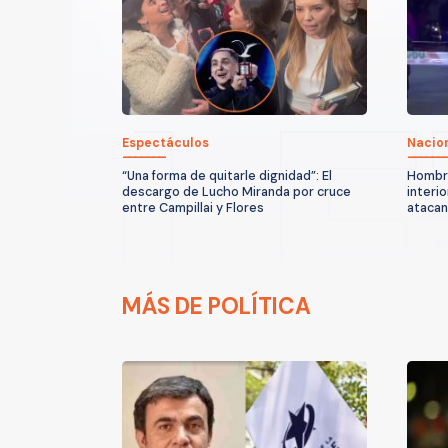
Espectáculos
Nacio
“Una forma de quitarle dignidad”: El
Hombre
descargo de Lucho Miranda por cruce
interio
entre Campillai y Flores
atacan
MÁS DE POLÍTICA