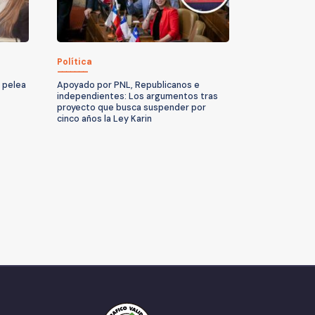
Política
a pelea
Apoyado por PNL, Republicanos e
independientes: Los argumentos tras
proyecto que busca suspender por
cinco años la Ley Karin