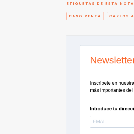
ETIQUETAS DE ESTA NOT
CASO PENTA
CARLOS 
Newslette
Inscríbete en nuestra 
más importantes del 
Introduce tu direcc