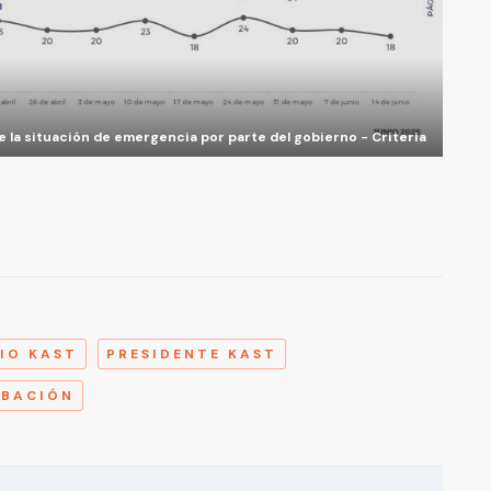
 la situación de emergencia por parte del gobierno - Criteria
A
IO KAST
PRESIDENTE KAST
OBACIÓN