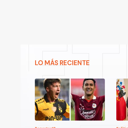
LO MÁS RECIENTE