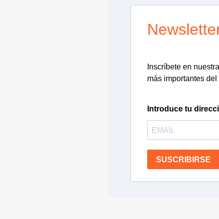
Newslette
Inscríbete en nuestra 
más importantes del 
Introduce tu direcc
SUSCRIBIRSE