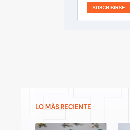
SUSCRIBIRSE
LO MÁS RECIENTE