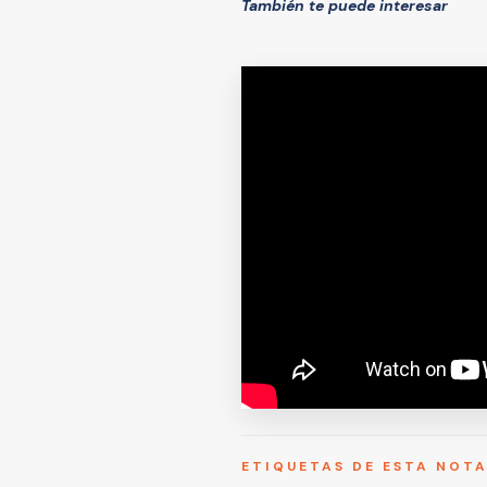
También te puede interesar
ETIQUETAS DE ESTA NOT