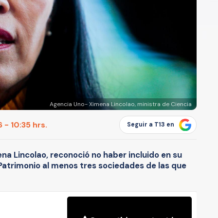
Agencia Uno- Ximena Lincolao, ministra de Ciencia
 - 10:35 hrs.
Seguir a T13 en
ena Lincolao, reconoció no haber incluido en su
Patrimonio al menos tres sociedades de las que