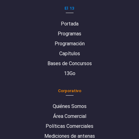
El 13
Portada
Programas
Programación
Capítulos
Bases de Concursos
13Go
Corporativo
Quiénes Somos
Área Comercial
Políticas Comerciales
Mediciones de antenas