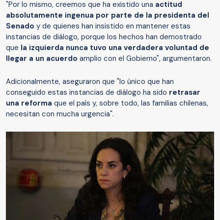
"Por lo mismo, creemos que ha existido una
actitud
absolutamente ingenua por parte de la presidenta del
Senado
y de quienes han insistido en mantener estas
instancias de diálogo, porque los hechos han demostrado
que
la izquierda nunca tuvo una verdadera voluntad de
llegar a un acuerdo
amplio con el Gobierno", argumentaron.
Adicionalmente, aseguraron que "lo único que han
conseguido estas instancias de diálogo ha sido
retrasar
una reforma
que el país y, sobre todo, las familias chilenas,
necesitan con mucha urgencia".