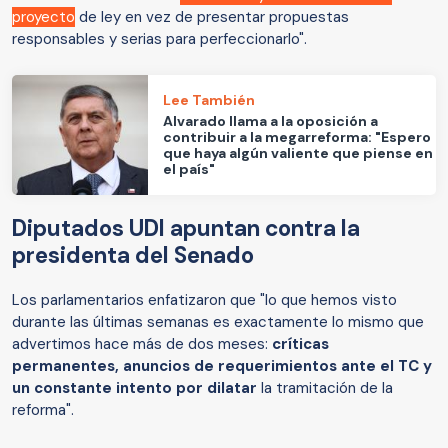
proyecto
de ley en vez de presentar propuestas
responsables y serias para perfeccionarlo".
Lee También
Alvarado llama a la oposición a
contribuir a la megarreforma: "Espero
que haya algún valiente que piense en
el país"
Diputados UDI apuntan contra la
presidenta del Senado
Los parlamentarios enfatizaron que "lo que hemos visto
durante las últimas semanas es exactamente lo mismo que
advertimos hace más de dos meses:
críticas
permanentes, anuncios de requerimientos ante el TC y
un constante intento por dilatar
la tramitación de la
reforma".