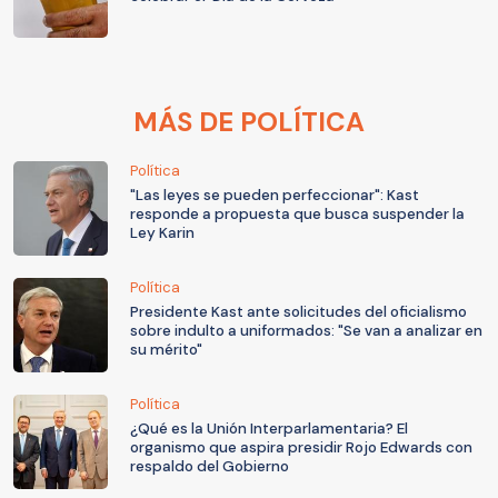
MÁS DE POLÍTICA
Política
"Las leyes se pueden perfeccionar": Kast
responde a propuesta que busca suspender la
Ley Karin
Política
Presidente Kast ante solicitudes del oficialismo
sobre indulto a uniformados: "Se van a analizar en
su mérito"
Política
¿Qué es la Unión Interparlamentaria? El
organismo que aspira presidir Rojo Edwards con
respaldo del Gobierno