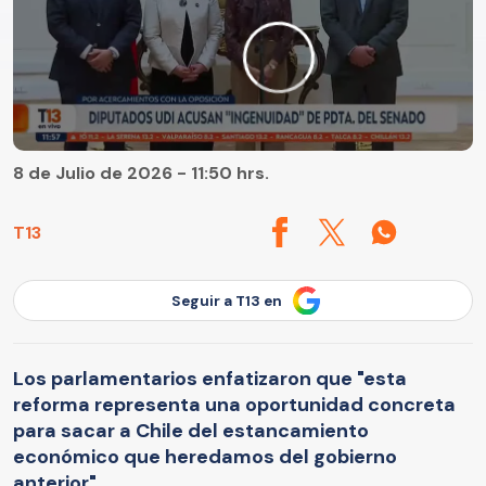
8 de Julio de 2026 - 11:50 hrs.
T13
Seguir a T13 en
Los parlamentarios enfatizaron que "esta
reforma representa una oportunidad concreta
para sacar a Chile del estancamiento
económico que heredamos del gobierno
anterior".