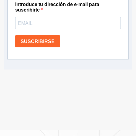
Introduce tu dirección de e-mail para
suscribirte
SUSCRIBIRSE