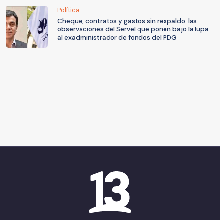
Política
Cheque, contratos y gastos sin respaldo: las
observaciones del Servel que ponen bajo la lupa
al exadministrador de fondos del PDG