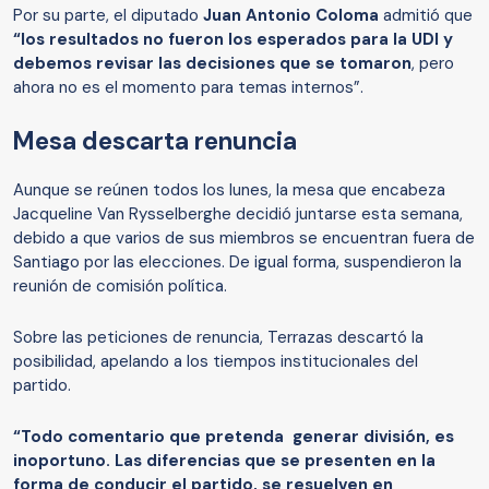
Por su parte, el diputado
Juan Antonio Coloma
admitió que
“los resultados no fueron los esperados para la UDI y
debemos revisar las decisiones que se tomaron
, pero
ahora no es el momento para temas internos”.
Mesa descarta renuncia
Aunque se reúnen todos los lunes, la mesa que encabeza
Jacqueline Van Rysselberghe decidió juntarse esta semana,
debido a que varios de sus miembros se encuentran fuera de
Santiago por las elecciones. De igual forma, suspendieron la
reunión de comisión política.
Sobre las peticiones de renuncia, Terrazas descartó la
posibilidad, apelando a los tiempos institucionales del
partido.
“Todo comentario que pretenda generar división, es
inoportuno. Las diferencias que se presenten en la
forma de conducir el partido, se resuelven en