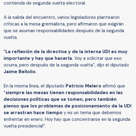
contienda de segunda vuelta electoral.
A la salida del encuentro, varios legisladores plantearon
críticas a la mesa gremialista, pero afirmaron que exigirán
que se asuman responsabilidades después de la segunda
vuelta.
“
La reflexión de la directiva y de la interna UDI es muy
importante y hay que hacerla.
Voy a solicitar que eso
ocurra, pero después de la segunda vuelta”, dijo el diputado
Jaime Bellolio.
En la misma línea, el diputado
Patricio Melero
afirmó que
“
siempre las mesas tienen responsabilidades en las
decisiones políticas que se tomen, pero también
pienso que los problemas de posicionamiento de la UDI
se arrastran hace tiempo
y es un tema que debemos
enfrentar en enero. Hoy hay que concentrarse en la segunda
vuelta presidencial”.