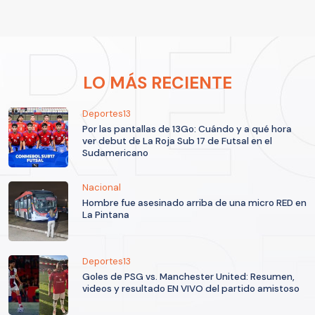
LO MÁS RECIENTE
Deportes13
Por las pantallas de 13Go: Cuándo y a qué hora
ver debut de La Roja Sub 17 de Futsal en el
Sudamericano
Nacional
Hombre fue asesinado arriba de una micro RED en
La Pintana
Deportes13
Goles de PSG vs. Manchester United: Resumen,
videos y resultado EN VIVO del partido amistoso