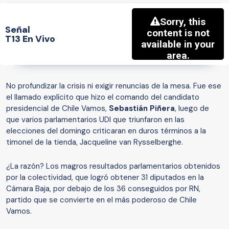
Señal
T13 En Vivo
No profundizar la crisis ni exigir renuncias de la mesa. Fue ese
el llamado explícito que hizo el comando del candidato
presidencial de Chile Vamos,
Sebastián Piñera
, luego de
que varios parlamentarios UDI que triunfaron en las
elecciones del domingo criticaran en duros términos a la
timonel de la tienda, Jacqueline van Rysselberghe.
¿La razón? Los magros resultados parlamentarios obtenidos
por la colectividad, que logró obtener 31 diputados en la
Cámara Baja, por debajo de los 36 conseguidos por RN,
partido que se convierte en el más poderoso de Chile
Vamos.