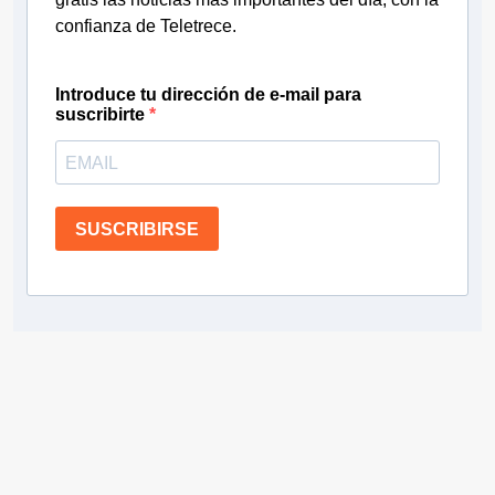
confianza de Teletrece.
Introduce tu dirección de e-mail para
suscribirte
SUSCRIBIRSE