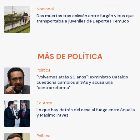
Nacional
Dos muertos tras colisión entre furgón y bus que
transportaba a juveniles de Deportes Temuco
MÁS DE POLÍTICA
Política
"Volvemos atrás 20 años": exministro Cataldo
cuestiona cambios al SAE y acusa una
"contrarreforma"
Ex-Ante
Lo que hay detrás del cese al fuego entre Squella
y Máximo Pavez
Política