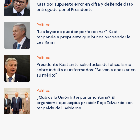
Kast por supuesto error en cifra y defiende dato
entregado por el Presidente
Política
"Las leyes se pueden perfeccionar": Kast
responde a propuesta que busca suspender la
Ley Karin
Política
Presidente Kast ante solicitudes del oficialismo
sobre indulto a uniformados: "Se van a analizar en
su mérito"
Política
¿Qué es la Unión Interparlamentaria? El
organismo que aspira presidir Rojo Edwards con
respaldo del Gobierno