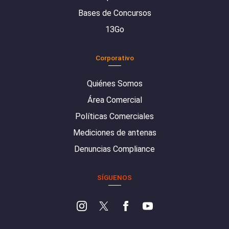
Bases de Concursos
13Go
Corporativo
Quiénes Somos
Área Comercial
Políticas Comerciales
Mediciones de antenas
Denuncias Compliance
SÍGUENOS