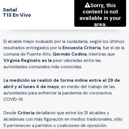
Señal
T13 En Vivo
El alcalde mejor evaluado por la ciudadanía, según los últimos
resultados entregados por la
Encuesta Criteria
, fue el de la
comuna de Puente Alto,
Germán Codina
, mientras que
Virginia Reginato es la
peor valoradas entre las
autoridades comunales más conocidas.
La medición se realizó de forma online entre el 29 de
abril y el lunes 4 de mayo
, en medio del trabajo de las
autoridades para enfrentar la pandemia de coronavirus
COVID-19.
Desde
Criteria
detallaron que entre los 15 alcaldes y
alcaldesas con más figuración en medios tradicionales, sólo
5 pertenecen a partidos o coaliciones de oposición.