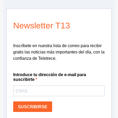
Newsletter T13
Inscríbete en nuestra lista de correo para recibir
gratis las noticias más importantes del día, con la
confianza de Teletrece.
Introduce tu dirección de e-mail para
suscribirte
SUSCRIBIRSE