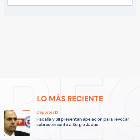
LO MÁS RECIENTE
Deportes13
Fiscalía y SII presentan apelación para revocar
sobreseimiento a Sergio Jadue