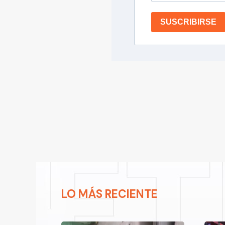
SUSCRIBIRSE
LO MÁS RECIENTE