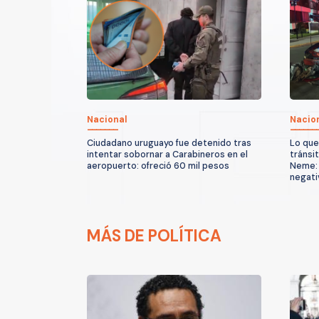
Nacional
Nacio
Ciudadano uruguayo fue detenido tras
Lo que
intentar sobornar a Carabineros en el
tránsi
aeropuerto: ofreció 60 mil pesos
Neme: 
negati
MÁS DE POLÍTICA