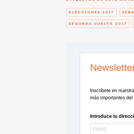
ELECCIONES 2017
SEB
SEGUNDA VUELTA 2017
Newslette
Inscríbete en nuestra 
más importantes del 
Introduce tu direcc