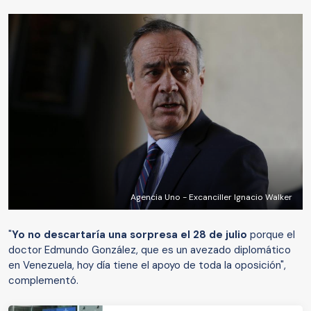
Agencia Uno - Excanciller Ignacio Walker
"
Yo no descartaría una sorpresa el 28 de julio
porque el
doctor Edmundo González, que es un avezado diplomático
en Venezuela, hoy día tiene el apoyo de toda la oposición",
complementó.