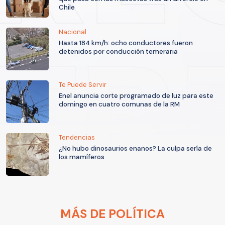
Chile
Nacional
Hasta 184 km/h: ocho conductores fueron
detenidos por conducción temeraria
Te Puede Servir
Enel anuncia corte programado de luz para este
domingo en cuatro comunas de la RM
Tendencias
¿No hubo dinosaurios enanos? La culpa sería de
los mamíferos
MÁS DE POLÍTICA