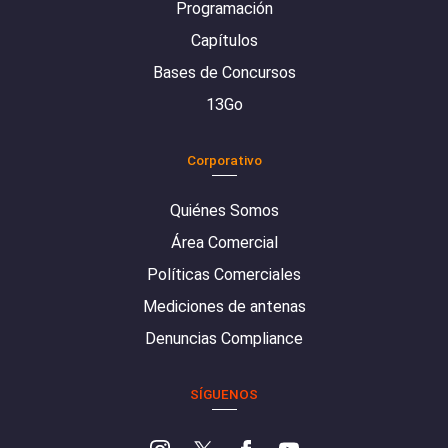
Programación
Capítulos
Bases de Concursos
13Go
Corporativo
Quiénes Somos
Área Comercial
Políticas Comerciales
Mediciones de antenas
Denuncias Compliance
SÍGUENOS