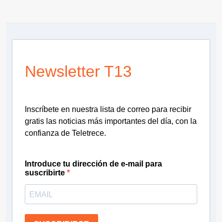
Newsletter T13
Inscríbete en nuestra lista de correo para recibir
gratis las noticias más importantes del día, con la
confianza de Teletrece.
Introduce tu dirección de e-mail para
suscribirte