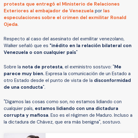
protesta que entregó el Ministerio de Relaciones
Exteriores al embajador de Venezuela
por
las
especulaciones sobre el crimen del exmilitar Ronald
Ojeda
.
Respecto al caso del asesinato del exmilitar venezolano,
Walker señaló que es
"inédito en la relación bilateral con
Venezuela o con cualquier país
"
Sobre la
nota de protesta
, el exministro sostuvo: "
Me
parece muy bien.
Expresa la comunicación de un Estado a
otro Estado desde el punto de vista de la
disconformidad
de una conducta
".
"Digamos las cosas como son, no estamos lidiando con
cualquier país,
estamos lidiando con una dictadura
corrupta y mafiosa
. Eso es el régimen de Maduro. Incluso a
la dictadura de Chávez, que era más benigna", sostuvo.