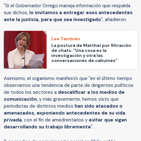
"Si el Gobernador Orrego maneja información que respalda
sus dichos,
lo invitamos a entregar esos antecedentes
ante la justicia, para que sea investigado
", añadieron.
Lee También
La postura de Matthei por filtración
de chats: “Una cosa es la
investigación y otra las
conversaciones de cahuines”
Asimismo, el organismo manifestó que "en el último tiempo
observamos una tendencia de parte de dirigentes políticos
de todos los sectores a
descalificar a los medios de
comunicación
, y más gravemente, hemos visto que
periodistas de distintos medios
han sido atacados o
amenazados, exponiendo antecedentes de su vida
privada
, con el fin de amedrentarlos y
evitar que sigan
desarrollando su trabajo libremente
".