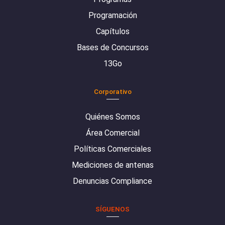
Programación
Capítulos
Bases de Concursos
13Go
Corporativo
Quiénes Somos
Área Comercial
Políticas Comerciales
Mediciones de antenas
Denuncias Compliance
SÍGUENOS