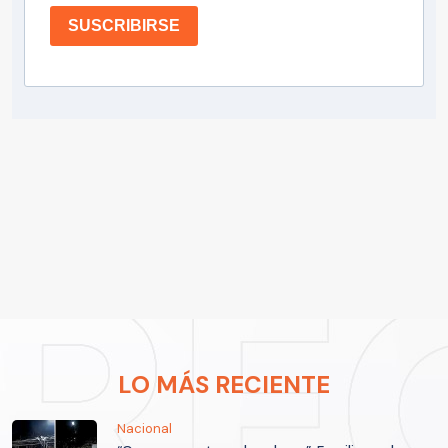
SUSCRIBIRSE
LO MÁS RECIENTE
Nacional