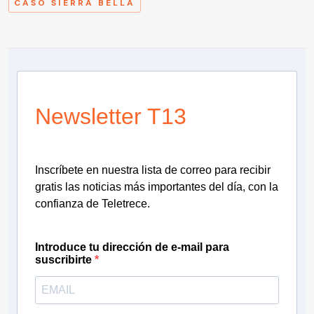
CASO SIERRA BELLA
Newsletter T13
Inscríbete en nuestra lista de correo para recibir
gratis las noticias más importantes del día, con la
confianza de Teletrece.
Introduce tu dirección de e-mail para
suscribirte