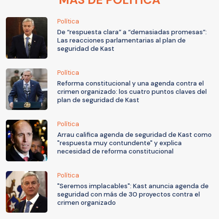
Política
De “respuesta clara” a “demasiadas promesas”:
Las reacciones parlamentarias al plan de
seguridad de Kast
Política
Reforma constitucional y una agenda contra el
crimen organizado: los cuatro puntos claves del
plan de seguridad de Kast
Política
Arrau califica agenda de seguridad de Kast como
"respuesta muy contundente" y explica
necesidad de reforma constitucional
Política
"Seremos implacables": Kast anuncia agenda de
seguridad con más de 30 proyectos contra el
crimen organizado