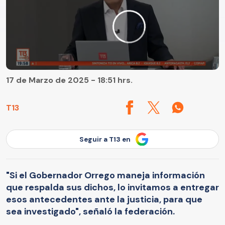
17 de Marzo de 2025 - 18:51 hrs.
T13
Seguir a T13 en
"Si el Gobernador Orrego maneja información
que respalda sus dichos, lo invitamos a entregar
esos antecedentes ante la justicia, para que
sea investigado", señaló la federación.