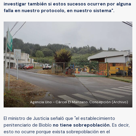
investigar también si estos sucesos ocurren por alguna
falla en nuestro protocolo, en nuestro sistema".
Agencia Uno - Cárcel El Manzano, Concepción (Archivo)
El ministro de Justicia señaló que "el establecimiento
penitenciario de Biobío
no tiene sobrepoblación.
Es decir,
esto no ocurre porque exista sobrepoblación en el