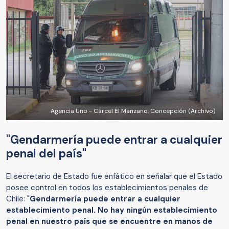
Agencia Uno - Cárcel El Manzano, Concepción (Archivo)
"Gendarmería puede entrar a cualquier
penal del país"
El secretario de Estado fue enfático en señalar que el Estado
posee control en todos los establecimientos penales de
Chile: "
Gendarmería puede entrar a cualquier
establecimiento penal. No hay ningún establecimiento
penal en nuestro país que se encuentre en manos de