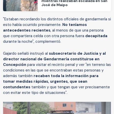
mientras realizaban escalada en San
José de Maipo
"Estaban recordando los distintos oficiales de gendarmería si
esto había ocurrido previamente.
No teníamos
antecedentes recientes
, al menos de que una persona
que compartiera celda con otra persona fuera
decapitada
durante la noche", complementó.
Gajardo señaló instruyó al
subsecretario de Justicia y al
director nacional de Gendarmería constituirse en
Concepción
para visitar el recinto penal y ver "en terreno las
condiciones en las que se encontraban estas personas y
además también
recaben toda la información para
tomar medidas rápidas, urgentes, que sean
contundentes
también y que tengan que ver precisamente
con evitar este tipo de situaciones".