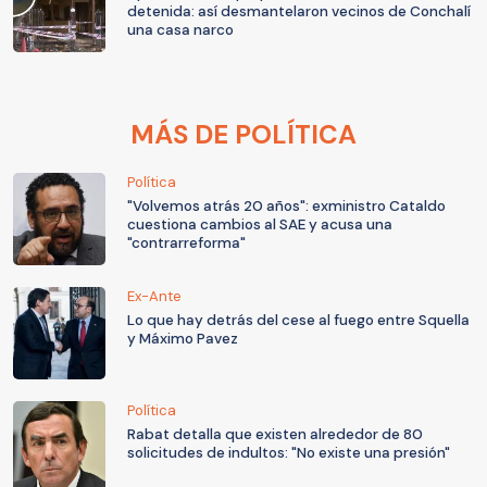
detenida: así desmantelaron vecinos de Conchalí
una casa narco
MÁS DE POLÍTICA
Política
"Volvemos atrás 20 años": exministro Cataldo
cuestiona cambios al SAE y acusa una
"contrarreforma"
Ex-Ante
Lo que hay detrás del cese al fuego entre Squella
y Máximo Pavez
Política
Rabat detalla que existen alrededor de 80
solicitudes de indultos: "No existe una presión"