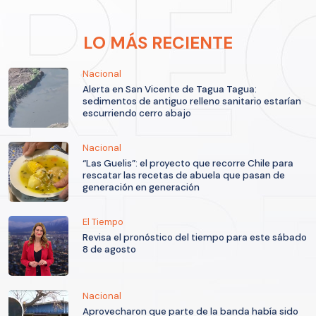
LO MÁS RECIENTE
Nacional
Alerta en San Vicente de Tagua Tagua:
sedimentos de antiguo relleno sanitario estarían
escurriendo cerro abajo
Nacional
“Las Guelis”: el proyecto que recorre Chile para
rescatar las recetas de abuela que pasan de
generación en generación
El Tiempo
Revisa el pronóstico del tiempo para este sábado
8 de agosto
Nacional
Aprovecharon que parte de la banda había sido