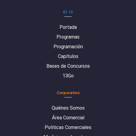
El 13
Portada
Programas
Programación
Capítulos
Bases de Concursos
13Go
Corporativo
Quiénes Somos
Área Comercial
Políticas Comerciales