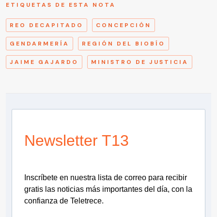
ETIQUETAS DE ESTA NOTA
REO DECAPITADO
CONCEPCIÓN
GENDARMERÍA
REGIÓN DEL BIOBÍO
JAIME GAJARDO
MINISTRO DE JUSTICIA
Newsletter T13
Inscríbete en nuestra lista de correo para recibir
gratis las noticias más importantes del día, con la
confianza de Teletrece.