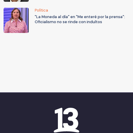
Política
"La Moneda al día" en "Me enteré por la prensa":
Oficialismo no se rinde con indultos