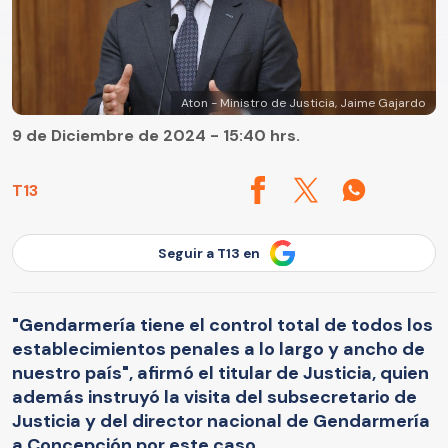
Aton - Ministro de Justicia, Jaime Gajardo
9 de Diciembre de 2024 - 15:40 hrs.
T13
Seguir a T13 en
"Gendarmería tiene el control total de todos los
establecimientos penales a lo largo y ancho de
nuestro país", afirmó el titular de Justicia, quien
además instruyó la visita del subsecretario de
Justicia y del director nacional de Gendarmería
a Concepción por este caso.