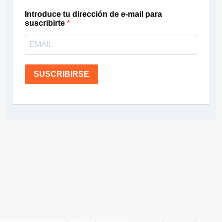
Introduce tu dirección de e-mail para
suscribirte
SUSCRIBIRSE