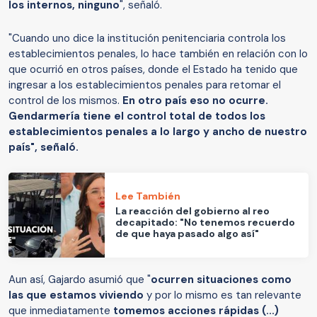
los internos, ninguno
", señaló.
"Cuando uno dice la institución penitenciaria controla los
establecimientos penales, lo hace también en relación con lo
que ocurrió en otros países, donde el Estado ha tenido que
ingresar a los establecimientos penales para retomar el
control de los mismos.
En otro país eso no ocurre.
Gendarmería tiene el control total de todos los
establecimientos penales a lo largo y ancho de nuestro
país", señaló.
Lee También
La reacción del gobierno al reo
decapitado: "No tenemos recuerdo
de que haya pasado algo así"
Aun así, Gajardo asumió que "
ocurren situaciones como
las que estamos viviendo
y por lo mismo es tan relevante
que inmediatamente
tomemos acciones rápidas (...)