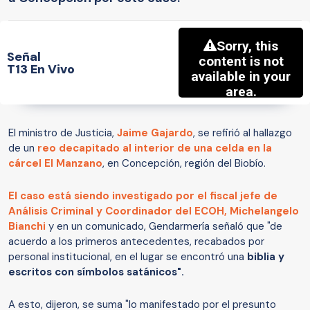
Señal
T13 En Vivo
El ministro de Justicia,
Jaime Gajardo
, se refirió al hallazgo
de un
reo decapitado al interior de una celda en la
cárcel El Manzano
, en Concepción, región del Biobío.
El caso está siendo investigado por el fiscal jefe de
Análisis Criminal y Coordinador del ECOH, Michelangelo
Bianchi
y en un comunicado, Gendarmería señaló que "de
acuerdo a los primeros antecedentes, recabados por
personal institucional, en el lugar se encontró una
biblia y
escritos con símbolos satánicos".
A esto, dijeron, se suma "lo manifestado por el presunto