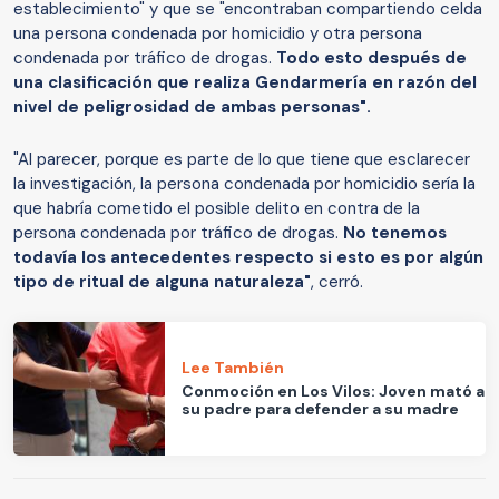
establecimiento" y que se "encontraban compartiendo celda
una persona condenada por homicidio y otra persona
condenada por tráfico de drogas.
Todo esto después de
una clasificación que realiza Gendarmería en razón del
nivel de peligrosidad de ambas personas".
"Al parecer, porque es parte de lo que tiene que esclarecer
la investigación, la persona condenada por homicidio sería la
que habría cometido el posible delito en contra de la
persona condenada por tráfico de drogas.
No tenemos
todavía los antecedentes respecto si esto es por algún
tipo de ritual de alguna naturaleza"
, cerró.
Lee También
Conmoción en Los Vilos: Joven mató a
su padre para defender a su madre