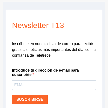
Newsletter T13
Inscríbete en nuestra lista de correo para recibir
gratis las noticias más importantes del día, con la
confianza de Teletrece.
Introduce tu dirección de e-mail para
suscribirte
SUSCRIBIRSE