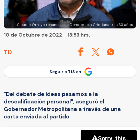
Claudio Orrego renuncia a la Democracia Cristiana tras 33 años
10 de Octubre de 2022 - 13:53 hrs.
T13
Seguir a T13 en
"Del debate de ideas pasamos a la
descalificación personal", aseguró el
Gobernador Metropolitana a través de una
carta enviada al partido.