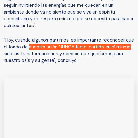
seguir invirtiendo las energías que me quedan en un
ambiente donde ya no siento que se viva un espíritu
comunitario y de respeto mínimo que se necesita para hacer
política juntos".
"Hoy, cuando algunos partimos, es importante reconocer que
el fondo de
nuestra unión NUNCA fue el partido en sí mismo
,
sino las transformaciones y servicio que queríamos para
nuestro país y su gente", concluyó.