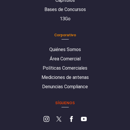
Capítulos
Bases de Concursos
13Go
Corporativo
Quiénes Somos
Área Comercial
Políticas Comerciales
Mediciones de antenas
Denuncias Compliance
SÍGUENOS