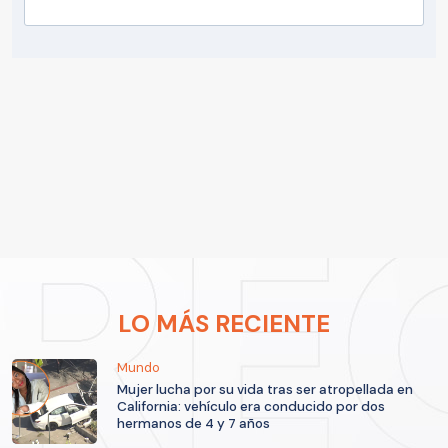
LO MÁS RECIENTE
Mundo
Mujer lucha por su vida tras ser atropellada en
California: vehículo era conducido por dos
hermanos de 4 y 7 años