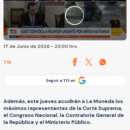
17 de Junio de 2026 - 23:00 hrs.
T13
Seguir a T13 en
Además, este jueves acudirán a La Moneda los
máximos representantes de la Corte Suprema,
el Congreso Nacional, la Contraloría General de
la República y el Ministerio Público.