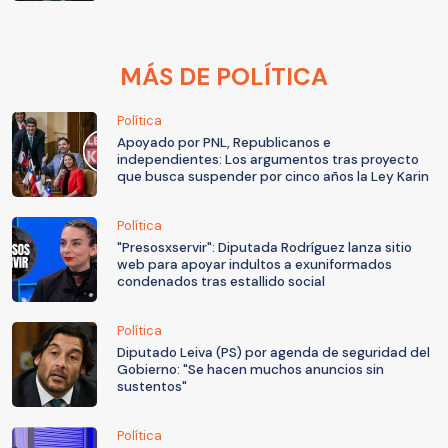
MÁS DE POLÍTICA
Política
Apoyado por PNL, Republicanos e
independientes: Los argumentos tras proyecto
que busca suspender por cinco años la Ley Karin
Política
"Presosxservir": Diputada Rodríguez lanza sitio
web para apoyar indultos a exuniformados
condenados tras estallido social
Política
Diputado Leiva (PS) por agenda de seguridad del
Gobierno: "Se hacen muchos anuncios sin
sustentos"
Política