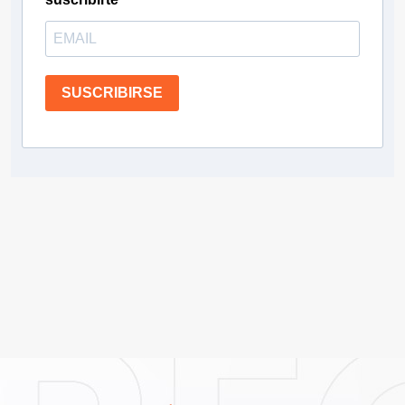
SUSCRIBIRSE