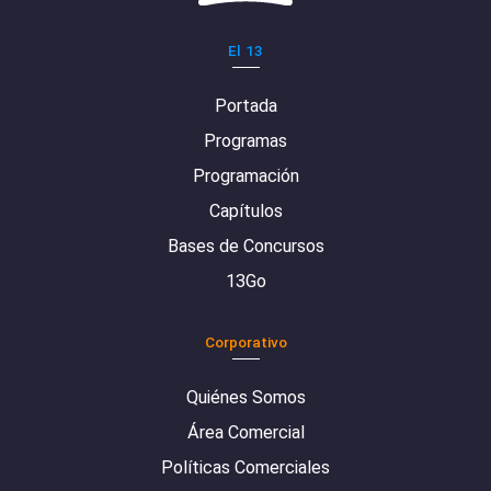
El 13
Portada
Programas
Programación
Capítulos
Bases de Concursos
13Go
Corporativo
Quiénes Somos
Área Comercial
Políticas Comerciales