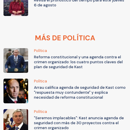
Revisa el pronóstico del tiempo para este jueves
6 de agosto
MÁS DE POLÍTICA
Política
Reforma constitucional y una agenda contra el
crimen organizado: los cuatro puntos claves del
plan de seguridad de Kast
Política
Arrau califica agenda de seguridad de Kast como
"respuesta muy contundente" y explica
necesidad de reforma constitucional
Política
"Seremos implacables": Kast anuncia agenda de
seguridad con más de 30 proyectos contra el
crimen organizado