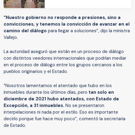
“Nuestro gobierno no responde a presiones, sino a
convicciones, y tenemos la convicción de avanzar en el
camino del diálogo
para llegar a soluciones”, dijo la ministra
Vallejo.
La autoridad aseguró que están en un proceso de diálogo
con distintos veedores internacionales que podrían mediar
en el proceso de diálogo entre los grupos cercanos a los
pueblos originarios y el Estado.
“Nosotros lamentamos el atentado que hubo en los
inmuebles durante los últimos días, pero
tan solo en
diciembre de 2021 hubo atentados, con Estado de
Excepción, a 31 inmuebles.
No se presentaron
interpelaciones ni nada por el estilo. Eso es importante
decirlo porque fue hace muy poco”, comentó la secretaria
de Estado.