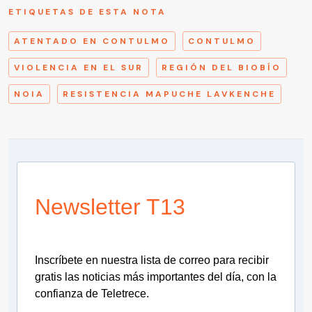
ETIQUETAS DE ESTA NOTA
ATENTADO EN CONTULMO
CONTULMO
VIOLENCIA EN EL SUR
REGIÓN DEL BIOBÍO
NOIA
RESISTENCIA MAPUCHE LAVKENCHE
Newsletter T13
Inscríbete en nuestra lista de correo para recibir
gratis las noticias más importantes del día, con la
confianza de Teletrece.