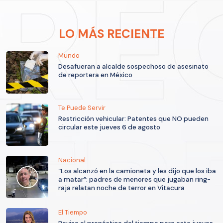
LO MÁS RECIENTE
Mundo
Desafueran a alcalde sospechoso de asesinato
de reportera en México
Te Puede Servir
Restricción vehicular: Patentes que NO pueden
circular este jueves 6 de agosto
Nacional
“Los alcanzó en la camioneta y les dijo que los iba
a matar”: padres de menores que jugaban ring-
raja relatan noche de terror en Vitacura
El Tiempo