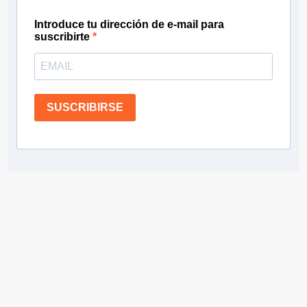
Introduce tu dirección de e-mail para
suscribirte
SUSCRIBIRSE