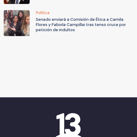
Política
Senado enviará a Comisión de Ética a Camila
Flores y Fabiola Campillai tras tenso cruce por
petición de indultos