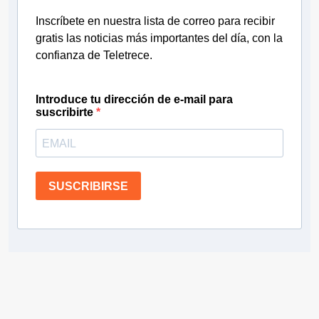
Inscríbete en nuestra lista de correo para recibir
gratis las noticias más importantes del día, con la
confianza de Teletrece.
Introduce tu dirección de e-mail para
suscribirte
SUSCRIBIRSE