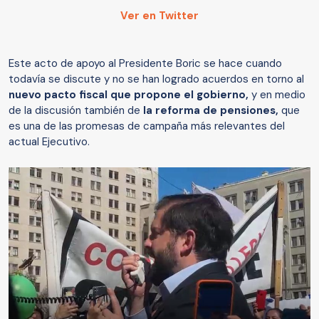
Ver en Twitter
Este acto de apoyo al Presidente Boric se hace cuando
todavía se discute y no se han logrado acuerdos en torno al
nuevo pacto fiscal que propone el gobierno,
y en medio
de la discusión también de
la reforma de pensiones,
que
es una de las promesas de campaña más relevantes del
actual Ejecutivo.