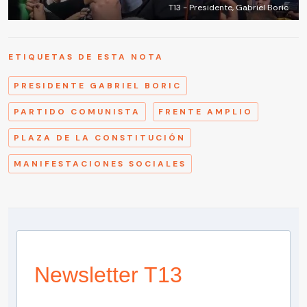
T13 - Presidente, Gabriel Boric
ETIQUETAS DE ESTA NOTA
PRESIDENTE GABRIEL BORIC
PARTIDO COMUNISTA
FRENTE AMPLIO
PLAZA DE LA CONSTITUCIÓN
MANIFESTACIONES SOCIALES
Newsletter T13