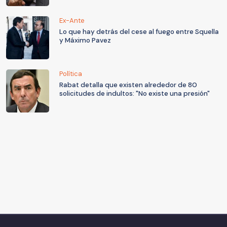
Ex-Ante
Lo que hay detrás del cese al fuego entre Squella
y Máximo Pavez
Política
Rabat detalla que existen alrededor de 80
solicitudes de indultos: "No existe una presión"