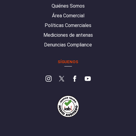
Quiénes Somos
Área Comercial
Políticas Comerciales
Mediciones de antenas
Denuncias Compliance
SÍGUENOS