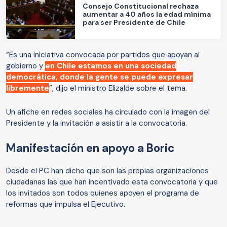
Consejo Constitucional rechaza
aumentar a 40 años la edad mínima
para ser Presidente de Chile
“Es una iniciativa convocada por partidos que apoyan al
gobierno y
en Chile estamos en una sociedad
democrática, donde la gente se puede expresar
libremente
”, dijo el ministro Elizalde sobre el tema.
Un afiche en redes sociales ha circulado con la imagen del
Presidente y la invitación a asistir a la convocatoria.
Manifestación en apoyo a Boric
Desde el PC han dicho que son las propias organizaciones
ciudadanas las que han incentivado esta convocatoria y que
los invitados son todos quienes apoyen el programa de
reformas que impulsa el Ejecutivo.