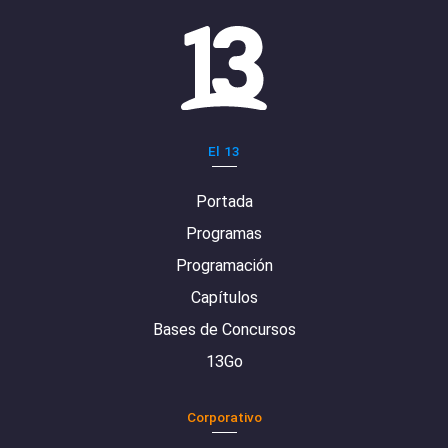
El 13
Portada
Programas
Programación
Capítulos
Bases de Concursos
13Go
Corporativo