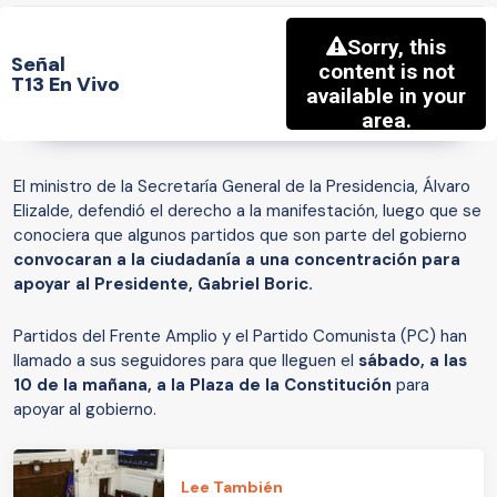
Señal
T13 En Vivo
El ministro de la Secretaría General de la Presidencia, Álvaro
Elizalde, defendió el derecho a la manifestación, luego que se
conociera que algunos partidos que son parte del gobierno
convocaran a la ciudadanía a una concentración para
apoyar al Presidente, Gabriel Boric.
Partidos del Frente Amplio y el Partido Comunista (PC) han
llamado a sus seguidores para que lleguen el
sábado, a las
10 de la mañana, a la Plaza de la Constitución
para
apoyar al gobierno.
Lee También