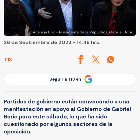
Agencia Uno - Presidente de la República, Gabriel Boric
26 de Septiembre de 2023 - 14:48 hrs.
T13
Seguir a T13 en
Partidos de gobierno están convocando a una
manifestación en apoyo al Gobierno de Gabriel
Boric para este sábado, lo que ha sido
cuestionado por algunos sectores de la
oposición.