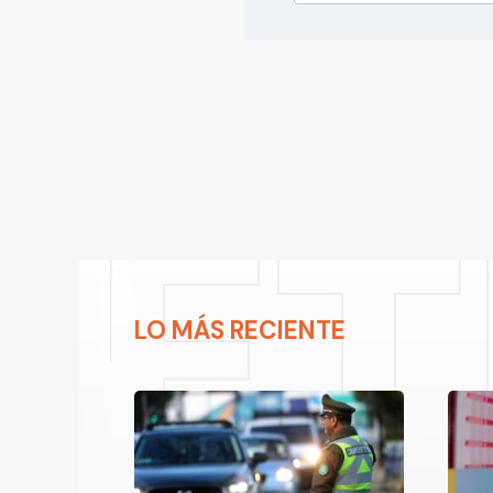
LO MÁS RECIENTE