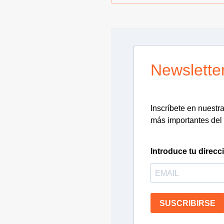
Newslette
Inscríbete en nuestra 
más importantes del 
Introduce tu direcc
SUSCRIBIRSE