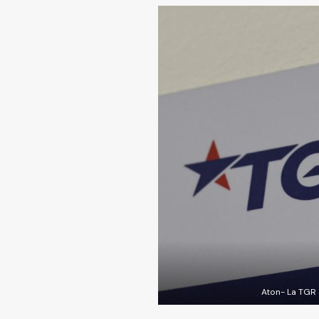
Aton- La TGR 