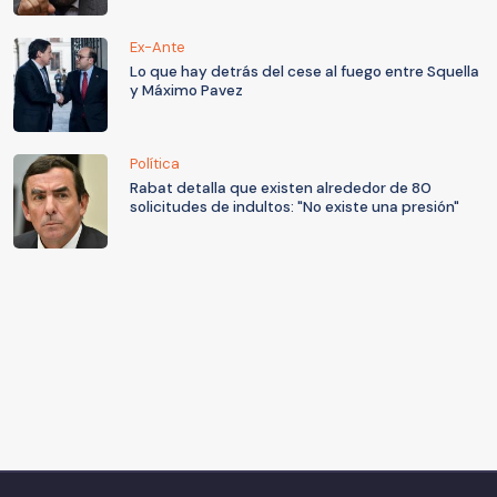
Ex-Ante
Lo que hay detrás del cese al fuego entre Squella
y Máximo Pavez
Política
Rabat detalla que existen alrededor de 80
solicitudes de indultos: "No existe una presión"