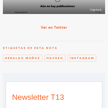
Captura
Ver en Twitter
ETIQUETAS DE ESTA NOTA
HERALDO MUÑOZ
HACKEO
INSTAGRAM
Newsletter T13