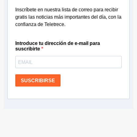
Inscríbete en nuestra lista de correo para recibir
gratis las noticias más importantes del día, con la
confianza de Teletrece.
Introduce tu dirección de e-mail para
suscribirte
SUSCRIBIRSE