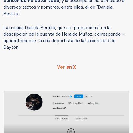
contenido no autorizado
, y la descripción ha cambiado a
diversos textos y nombres, entre ellos, el de "Daniela
Peralta".
La usuaria Daniela Peralta, que se "promociona" en la
descripción de la cuenta de Heraldo Muñoz, corresponde -
aparentemente- a una deportista de la Universidad de
Dayton.
Ver en X