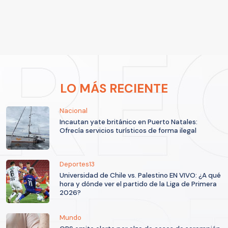
LO MÁS RECIENTE
Nacional
Incautan yate británico en Puerto Natales:
Ofrecía servicios turísticos de forma ilegal
Deportes13
Universidad de Chile vs. Palestino EN VIVO: ¿A qué
hora y dónde ver el partido de la Liga de Primera
2026?
Mundo