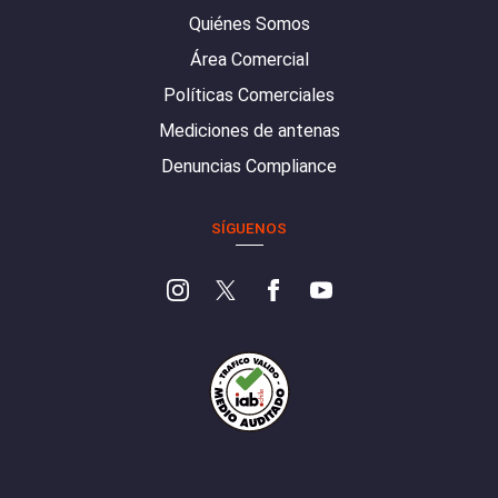
Quiénes Somos
Área Comercial
Políticas Comerciales
Mediciones de antenas
Denuncias Compliance
SÍGUENOS