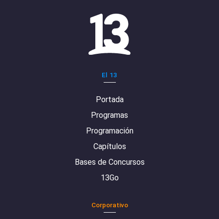
El 13
Portada
Programas
Programación
Capítulos
Bases de Concursos
13Go
Corporativo