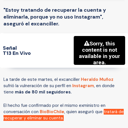
"Estoy tratando de recuperar la cuenta y
eliminarla, porque yo no uso Instagram",
aseguró el excanciller.
Señal
T13 En Vivo
La tarde de este martes, el excanciller
Heraldo Muñoz
sufrió la vulneración de su perfil en
Instagram
, en donde
tiene
más de 80 mil seguidores.
El hecho fue confirmado por el mismo exministro en
conversación con
BioBioChile
, quien aseguró que
tratará de
recuperar y eliminar su cuenta.