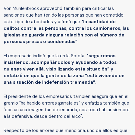
Von Mühlenbrock aprovechó también para criticar las
sanciones que han tenido las personas que han cometido
este tipo de atentados y afirmó que
"la cantidad de
delitos contra las personas, contra los camioneros, las
iglesias no guarda ninguna relación con el número de
personas presas o condenadas”.
El empresario indicó que la en la Sofofa
"seguiremos
insistiendo, acompañándolos y ayudando a todos
quienes viven allá, visibilizando esta situación” y
enfatizó en que la gente de la zona “está viviendo en
una situación de indefensión tremenda”.
El presidente de los empresarios también asegura que en el
gremio "ha habido errores garrafales" y enfatiza también que
"con un una imagen tan deteriorada, nos toca hablar siempre
a la defensiva, desde dentro del arco".
Respecto de los errores que menciona, uno de ellos es que