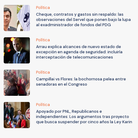
Política
Cheque, contratos y gastos sin respaldo: las
observaciones del Servel que ponen bajo la lupa
al exadministrador de fondos del PDG
Política
Arrau explica alcances de nuevo estado de
excepción en agenda de seguridad: incluiría
interceptación de telecomunicaciones
Política
Campillai vs Flores: la bochornosa pelea entre
senadoras en el Congreso
Política
Apoyado por PNL, Republicanos e
independientes: Los argumentos tras proyecto
que busca suspender por cinco años la Ley Karin