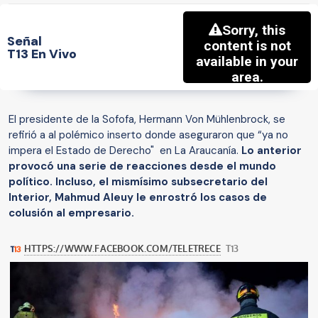
Señal
T13 En Vivo
El presidente de la Sofofa, Hermann Von Mühlenbrock, se
refirió a al polémico inserto donde aseguraron que “ya no
impera el Estado de Derecho" en La Araucanía.
Lo anterior
provocó una serie de reacciones desde el mundo
político. Incluso, el mismísimo subsecretario del
Interior, Mahmud Aleuy le enrostró los casos de
colusión al empresario.