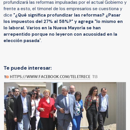
profundizará las reformas impulsadas por el actual Gobierno y
frente a esto, el timonel de los empresarios se cuestiona y
dice
"¿Qué significa profundizar las reformas? ¿Pasar
los impuestos del 27% al 58%?" y agrega "lo mismo en
lo laboral. Varios en la Nueva Mayoría se han
arrepentido porque no leyeron con acuosidad en la
elección pasada
".
Te puede interesar: