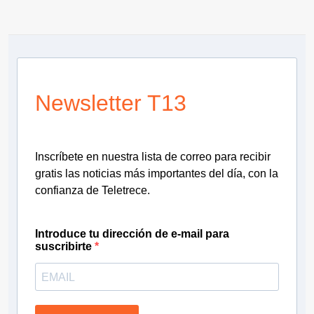
Newsletter T13
Inscríbete en nuestra lista de correo para recibir
gratis las noticias más importantes del día, con la
confianza de Teletrece.
Introduce tu dirección de e-mail para
suscribirte