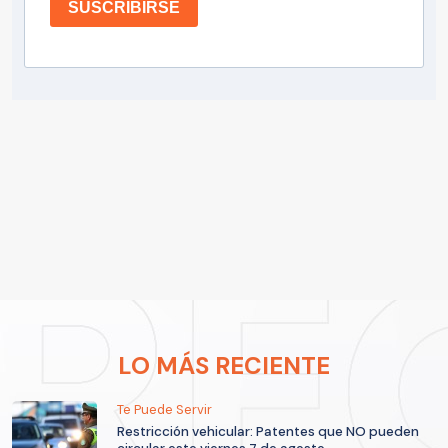
SUSCRIBIRSE
LO MÁS RECIENTE
Te Puede Servir
Restricción vehicular: Patentes que NO pueden