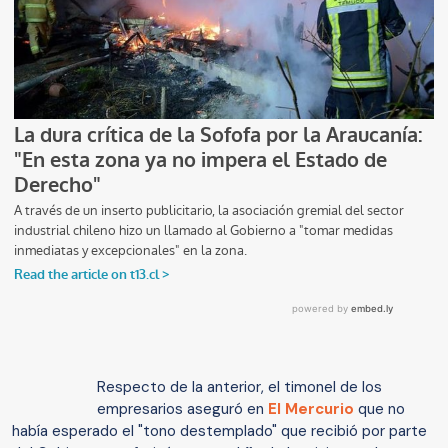
Respecto de la anterior, el timonel de los
empresarios aseguró en
El Mercurio
que no
había esperado el "tono destemplado" que recibió por parte