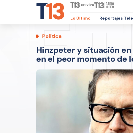
Lo Último
Reportajes Tel
Política
Hinzpeter y situación en
en el peor momento de l