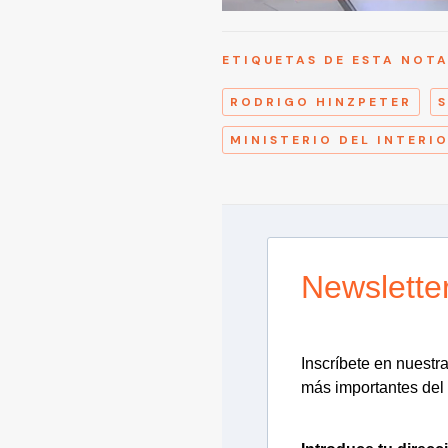
ETIQUETAS DE ESTA NOT
RODRIGO HINZPETER
MINISTERIO DEL INTERI
Newslette
Inscríbete en nuestra 
más importantes del 