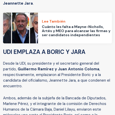
Jeannette Jara
.
Lee También
Cuánto les falta a Mayne-Nicholls,
Artés y MEO para alcanzar las firmas y
ser candidatos independientes
UDI EMPLAZA A BORIC Y JARA
Desde la UDI, su presidente y el secretario general del
partido,
Guillermo Ramírez y Juan Antonio Coloma
,
respectivamente, emplazaron al Presidente Boric y a la
candidata del oficialismo, Jeannette Jara, a que condenen el
encuentro.
Ambos, además de la subjefa de la Bancada de Diputados,
Marlene Pérez, y el integrante de la comisión de Derechos
Humanos de la Cámara Baja, Daniel Lilayu, enviaron este