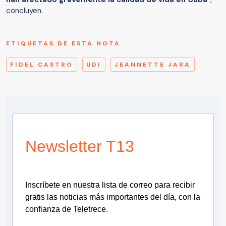
concluyen.
ETIQUETAS DE ESTA NOTA
FIDEL CASTRO
UDI
JEANNETTE JARA
Newsletter T13
Inscríbete en nuestra lista de correo para recibir
gratis las noticias más importantes del día, con la
confianza de Teletrece.