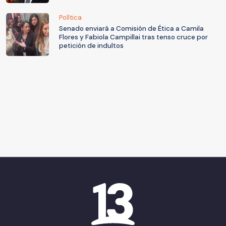
Política
Senado enviará a Comisión de Ética a Camila
Flores y Fabiola Campillai tras tenso cruce por
petición de indultos