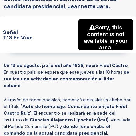
candidata presidencial, Jeannette Jara.
Señal
T13 En Vivo
Un 13 de agosto, pero del año 1926, nació Fidel Castro
.
En nuestro país, se espera que este jueves a las 18 horas
se
realice una actividad en conmemoración al líder
cubano
.
A través de redes sociales, comenzó a circular un afiche con
el título "
Acto de homenaje. Comandante en jefe Fidel
Castro Ruiz
". El encuentro se realizará en la sede del
Instituto de
Ciencias Alejandro Lipschutz (Ical)
, vinculada
al Partido Comunista (PC) y
donde funcionaba el
comando de la actual candidata presidencial,