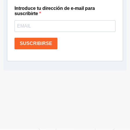
Introduce tu dirección de e-mail para
suscribirte
SUSCRIBIRSE