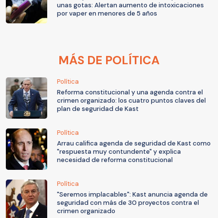
unas gotas: Alertan aumento de intoxicaciones
por vaper en menores de 5 años
MÁS DE POLÍTICA
Política
Reforma constitucional y una agenda contra el
crimen organizado: los cuatro puntos claves del
plan de seguridad de Kast
Política
Arrau califica agenda de seguridad de Kast como
"respuesta muy contundente" y explica
necesidad de reforma constitucional
Política
"Seremos implacables": Kast anuncia agenda de
seguridad con más de 30 proyectos contra el
crimen organizado