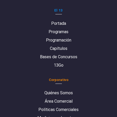
El 13
Portada
Programas
Programación
Capítulos
Bases de Concursos
13Go
Corporativo
Quiénes Somos
Área Comercial
Políticas Comerciales