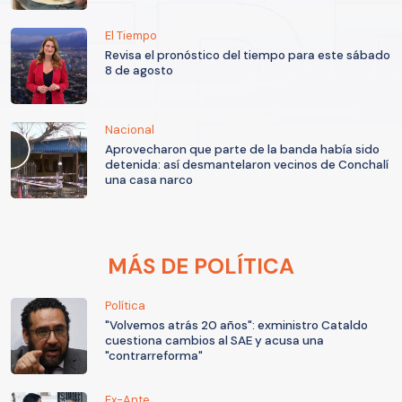
El Tiempo
Revisa el pronóstico del tiempo para este sábado
8 de agosto
Nacional
Aprovecharon que parte de la banda había sido
detenida: así desmantelaron vecinos de Conchalí
una casa narco
MÁS DE POLÍTICA
Política
"Volvemos atrás 20 años": exministro Cataldo
cuestiona cambios al SAE y acusa una
"contrarreforma"
Ex-Ante