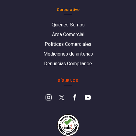
Corporativo
Quiénes Somos
Área Comercial
Políticas Comerciales
Mediciones de antenas
Denuncias Compliance
SÍGUENOS