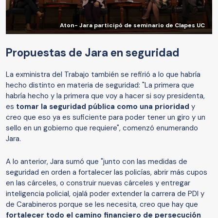
Aton- Jara participó de seminario de Clapes UC
Propuestas de Jara en seguridad
La exministra del Trabajo también se refirió a lo que habría
hecho distinto en materia de seguridad: "La primera que
habría hecho y la primera que voy a hacer si soy presidenta,
es
tomar la seguridad pública como una prioridad
y
creo que eso ya es suficiente para poder tener un giro y un
sello en un gobierno que requiere", comenzó enumerando
Jara.
A lo anterior, Jara sumó que "junto con las medidas de
seguridad en orden a fortalecer las policías, abrir más cupos
en las cárceles, o construir nuevas cárceles y entregar
inteligencia policial, ojalá poder extender la carrera de PDI y
de Carabineros porque se les necesita, creo que hay que
fortalecer todo el camino financiero de persecución