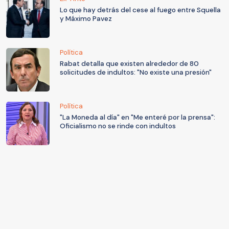
Lo que hay detrás del cese al fuego entre Squella
y Máximo Pavez
Política
Rabat detalla que existen alrededor de 80
solicitudes de indultos: "No existe una presión"
Política
"La Moneda al día" en "Me enteré por la prensa":
Oficialismo no se rinde con indultos