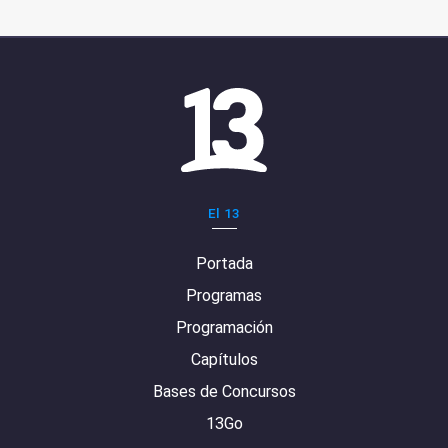
El 13
Portada
Programas
Programación
Capítulos
Bases de Concursos
13Go