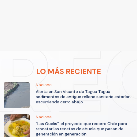
LO MÁS RECIENTE
Nacional
Alerta en San Vicente de Tagua Tagua:
sedimentos de antiguo relleno sanitario estarían
escurriendo cerro abajo
Nacional
“Las Guelis”: el proyecto que recorre Chile para
rescatar las recetas de abuela que pasan de
generación en generación