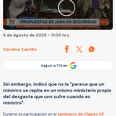
5 de Agosto de 2025 - 11:00 hrs.
Caroline Castillo
Seguir a T13 en
Sin embargo, indicó que no le "parece que un
ministro se repita en un mismo ministerio propio
del desgaste que uno sufre cuando es
ministro".
Durante su participación en el
seminario de Clapes UC