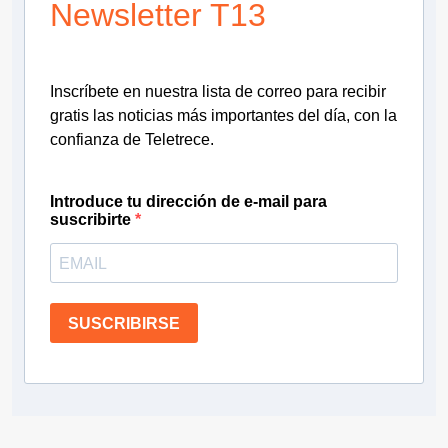
Newsletter T13
Inscríbete en nuestra lista de correo para recibir
gratis las noticias más importantes del día, con la
confianza de Teletrece.
Introduce tu dirección de e-mail para
suscribirte
SUSCRIBIRSE