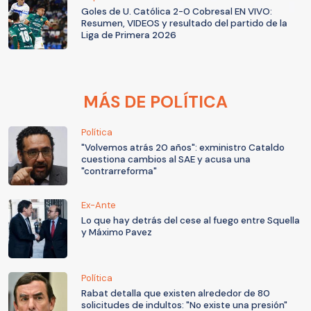
Goles de U. Católica 2-0 Cobresal EN VIVO:
Resumen, VIDEOS y resultado del partido de la
Liga de Primera 2026
MÁS DE POLÍTICA
Política
"Volvemos atrás 20 años": exministro Cataldo
cuestiona cambios al SAE y acusa una
"contrarreforma"
Ex-Ante
Lo que hay detrás del cese al fuego entre Squella
y Máximo Pavez
Política
Rabat detalla que existen alrededor de 80
solicitudes de indultos: "No existe una presión"