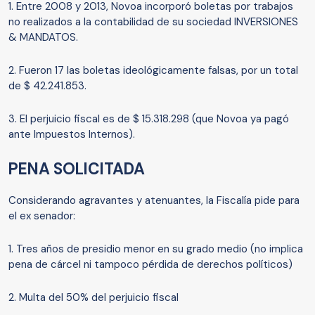
1. Entre 2008 y 2013, Novoa incorporó boletas por trabajos
no realizados a la contabilidad de su sociedad INVERSIONES
& MANDATOS.
2. Fueron 17 las boletas ideológicamente falsas, por un total
de $ 42.241.853.
3. El perjuicio fiscal es de $ 15.318.298 (que Novoa ya pagó
ante Impuestos Internos).
PENA SOLICITADA
Considerando agravantes y atenuantes, la Fiscalía pide para
el ex senador:
1. Tres años de presidio menor en su grado medio (no implica
pena de cárcel ni tampoco pérdida de derechos políticos)
2. Multa del 50% del perjuicio fiscal