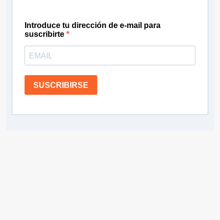
Introduce tu dirección de e-mail para
suscribirte
SUSCRIBIRSE