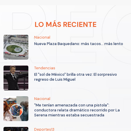
LO MÁS RECIENTE
Nacional
Nueva Plaza Baquedano: más tacos... más lento
Tendencias
El "sol de México" brilla otra vez: El sorpresivo
regreso de Luis Miguel
Nacional
"Me tenían amenazada con una pistola":
conductora relata dramático recorrido por La
Serena mientras estaba secuestrada
Deportes13