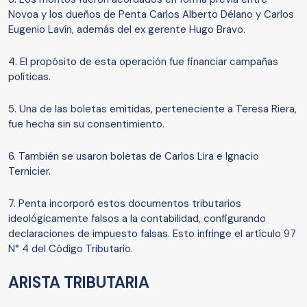
Novoa y los dueños de Penta Carlos Alberto Délano y Carlos
Eugenio Lavín, además del ex gerente Hugo Bravo.
4. El propósito de esta operación fue financiar campañas
políticas.
5. Una de las boletas emitidas, perteneciente a Teresa Riera,
fue hecha sin su consentimiento.
6. También se usaron boletas de Carlos Lira e Ignacio
Ternicier.
7. Penta incorporó estos documentos tributarios
ideológicamente falsos a la contabilidad, configurando
declaraciones de impuesto falsas. Esto infringe el artículo 97
N° 4 del Código Tributario.
ARISTA TRIBUTARIA