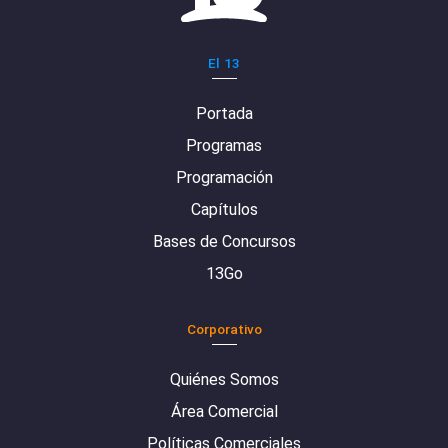
El 13
Portada
Programas
Programación
Capítulos
Bases de Concursos
13Go
Corporativo
Quiénes Somos
Área Comercial
Políticas Comerciales