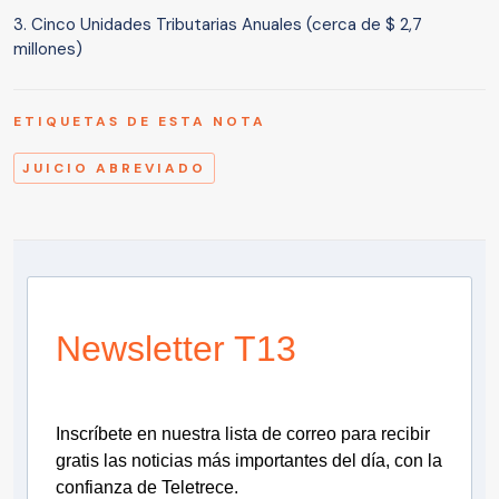
3. Cinco Unidades Tributarias Anuales (cerca de $ 2,7
millones)
ETIQUETAS DE ESTA NOTA
JUICIO ABREVIADO
Newsletter T13
Inscríbete en nuestra lista de correo para recibir
gratis las noticias más importantes del día, con la
confianza de Teletrece.