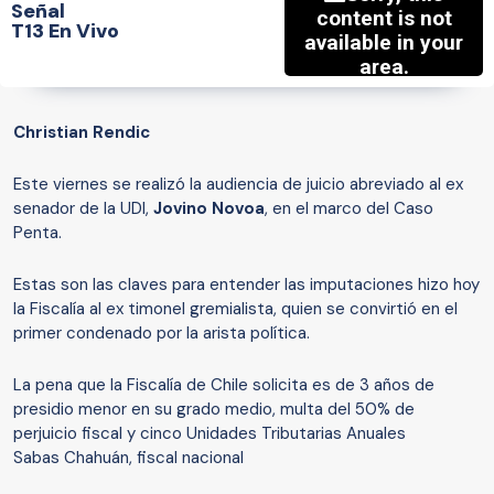
Señal
T13 En Vivo
Christian Rendic
Este viernes se realizó la audiencia de juicio abreviado al ex
senador de la UDI,
Jovino Novoa
, en el marco del Caso
Penta.
Estas son las claves para entender las imputaciones hizo hoy
la Fiscalía al ex timonel gremialista, quien se convirtió en el
primer condenado por la arista política.
La pena que la Fiscalía de Chile solicita es de 3 años de
presidio menor en su grado medio, multa del 50% de
perjuicio fiscal y cinco Unidades Tributarias Anuales
Sabas Chahuán, fiscal nacional