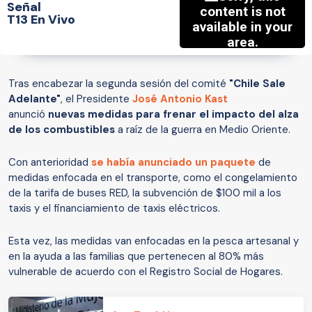
Señal
T13 En Vivo
Tras encabezar la segunda sesión del comité
"Chile Sale
Adelante"
, el Presidente
José Antonio Kast
anunció
nuevas medidas para frenar el impacto del alza
de los combustibles
a raíz de la guerra en Medio Oriente.
Con anterioridad
se había anunciado un paquete
de
medidas enfocada en el transporte, como el congelamiento
de la tarifa de buses RED, la subvención de $100 mil a los
taxis y el financiamiento de taxis eléctricos.
Esta vez, las medidas van enfocadas en la pesca artesanal y
en la ayuda a las familias que pertenecen al 80% más
vulnerable de acuerdo con el Registro Social de Hogares.