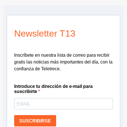
Newsletter T13
Inscríbete en nuestra lista de correo para recibir
gratis las noticias más importantes del día, con la
confianza de Teletrece.
Introduce tu dirección de e-mail para
suscribirte
SUSCRIBIRSE