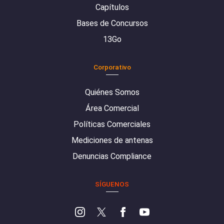
Capítulos
Bases de Concursos
13Go
Corporativo
Quiénes Somos
Área Comercial
Políticas Comerciales
Mediciones de antenas
Denuncias Compliance
SÍGUENOS