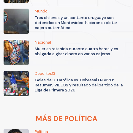
Mundo
Tres chilenos y un cantante uruguayo son
detenidos en Montevideo: hicieron explotar
cajero automático
Nacional
Mujer es retenida durante cuatro horas y es
obligada a girar dinero en varios cajeros
Deportes13
Goles de U. Católica vs. Cobresal EN VIVO:
Resumen, VIDEOS y resultado del partido de la
Liga de Primera 2026
MÁS DE POLÍTICA
Política