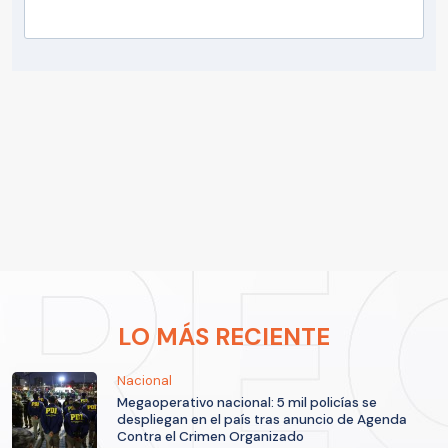
LO MÁS RECIENTE
Nacional
Megaoperativo nacional: 5 mil policías se
despliegan en el país tras anuncio de Agenda
Contra el Crimen Organizado