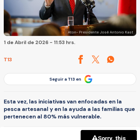
Aton- Presidente José Antonio Kast
1 de Abril de 2026 - 11:53 hrs.
T13
Seguir a T13 en
Esta vez, las iniciativas van enfocadas en la
pesca artesanal y en la ayuda a las familias que
pertenecen al 80% más vulnerable.