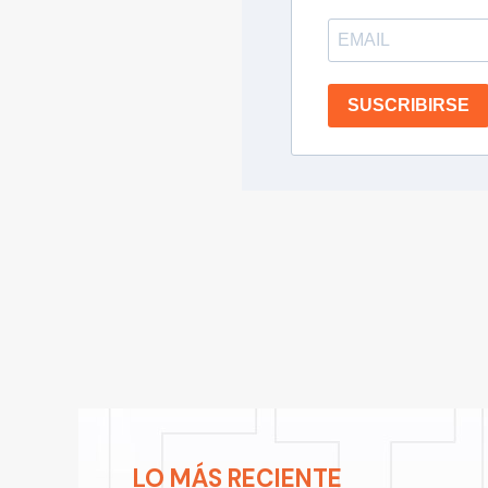
SUSCRIBIRSE
LO MÁS RECIENTE