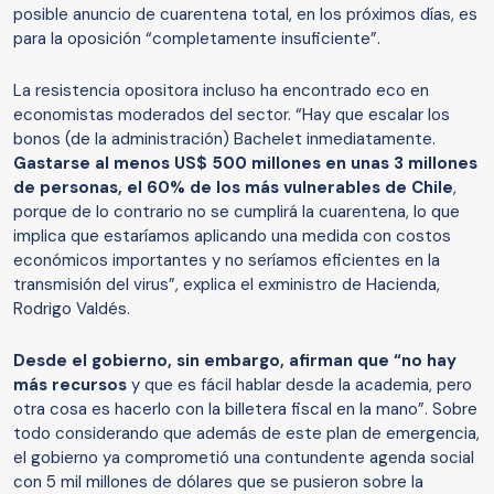
posible anuncio de cuarentena total, en los próximos días, es
para la oposición “completamente insuficiente”.
La resistencia opositora incluso ha encontrado eco en
economistas moderados del sector. “Hay que escalar los
bonos (de la administración) Bachelet inmediatamente.
Gastarse al menos US$ 500 millones en unas 3 millones
de personas, el 60% de los más vulnerables de Chile
,
porque de lo contrario no se cumplirá la cuarentena, lo que
implica que estaríamos aplicando una medida con costos
económicos importantes y no seríamos eficientes en la
transmisión del virus”, explica el exministro de Hacienda,
Rodrigo Valdés.
Desde el gobierno, sin embargo, afirman que “no hay
más recursos
y que es fácil hablar desde la academia, pero
otra cosa es hacerlo con la billetera fiscal en la mano”. Sobre
todo considerando que además de este plan de emergencia,
el gobierno ya comprometió una contundente agenda social
con 5 mil millones de dólares que se pusieron sobre la