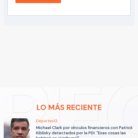
LO MÁS RECIENTE
Deportes13
Michael Clark por vínculos financieros con Patrick
Kiblisky detectados por la PDI: "Esas cosas las