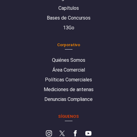
Capítulos
Bases de Concursos
13Go
Corporativo
Quiénes Somos
Área Comercial
Políticas Comerciales
Mediciones de antenas
Denuncias Compliance
SÍGUENOS