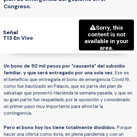
Congreso.
Señal
T13 En Vivo
Un bono de 50 mil pesos por "causante" del subsidio
familiar, y que será entregado por una sola vez.
Ese es
el beneficio que entregaría el bono de emergencia Covid 19,
como fue bautizado en Palacio, que es parte del plan de
salvataje que presentó Hacienda la semana pasada, y que en
su gran parte fue respaldado por la oposición y considerado
un primer paso muy importante para afrontar la
contingencia.
Pero el bono hoy los tiene totalmente divididos.
Porque
hacer una oferta como ésta, en plena pandemia y con un