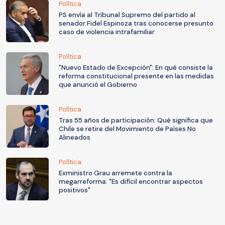
Política
PS envía al Tribunal Supremo del partido al
senador Fidel Espinoza tras conocerse presunto
caso de violencia intrafamiliar
Política
"Nuevo Estado de Excepción": En qué consiste la
reforma constitucional presente en las medidas
que anunció el Gobierno
Política
Tras 55 años de participación: Qué significa que
Chile se retire del Movimiento de Países No
Alineados
Política
Exministro Grau arremete contra la
megarreforma: "Es difícil encontrar aspectos
positivos"