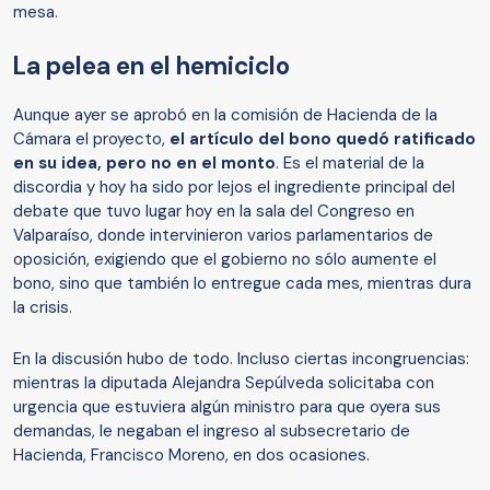
mesa.
La pelea en el hemiciclo
Aunque ayer se aprobó en la comisión de Hacienda de la
Cámara el proyecto,
el artículo del bono quedó ratificado
en su idea, pero no en el monto
. Es el material de la
discordia y hoy ha sido por lejos el ingrediente principal del
debate que tuvo lugar hoy en la sala del Congreso en
Valparaíso, donde intervinieron varios parlamentarios de
oposición, exigiendo que el gobierno no sólo aumente el
bono, sino que también lo entregue cada mes, mientras dura
la crisis.
En la discusión hubo de todo. Incluso ciertas incongruencias:
mientras la diputada Alejandra Sepúlveda solicitaba con
urgencia que estuviera algún ministro para que oyera sus
demandas, le negaban el ingreso al subsecretario de
Hacienda, Francisco Moreno, en dos ocasiones.