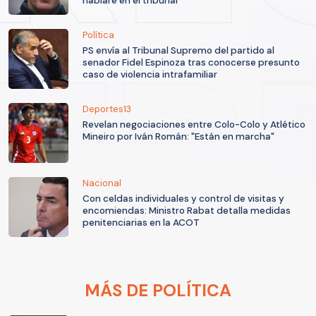
hablaré en el tribunal"
Política
PS envía al Tribunal Supremo del partido al
senador Fidel Espinoza tras conocerse presunto
caso de violencia intrafamiliar
Deportes13
Revelan negociaciones entre Colo-Colo y Atlético
Mineiro por Iván Román: "Están en marcha"
Nacional
Con celdas individuales y control de visitas y
encomiendas: Ministro Rabat detalla medidas
penitenciarias en la ACOT
MÁS DE POLÍTICA