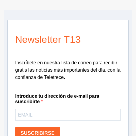
Newsletter T13
Inscríbete en nuestra lista de correo para recibir
gratis las noticias más importantes del día, con la
confianza de Teletrece.
Introduce tu dirección de e-mail para
suscribirte
SUSCRIBIRSE