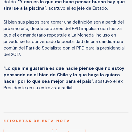
dolido.
"Y eso es lo que me hace pensar bueno hay que
tirarse a la piscina",
sostuvo el ex jefe de Estado.
Si bien sus plazos para tomar una definición son a partir del
próximo año, desde sectores del PPD impulsan con fuerza
que el ex mandatario repostule a La Moneda. Incluso en
privado se ha conversado la posibilidad de una candidatura
común del Partido Socialista con el PPD para la presidencial
del 2017.
"Lo que me gustaría es que nadie piense que no estoy
pensando en el bien de Chile y lo que haga lo quiero
hacer por lo que sea mejor para el país"
, sostuvo el ex
Presidente en su entrevista radial.
ETIQUETAS DE ESTA NOTA