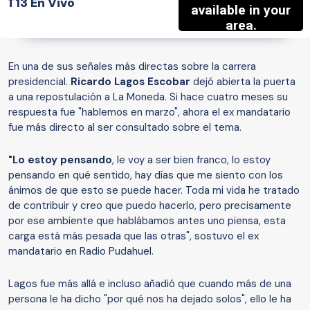
T13 En Vivo
En una de sus señales más directas sobre la carrera
presidencial.
Ricardo Lagos Escobar
dejó abierta la puerta
a una repostulación a La Moneda. Si hace cuatro meses su
respuesta fue "hablemos en marzo", ahora el ex mandatario
fue más directo al ser consultado sobre el tema.
"Lo estoy pensando
, le voy a ser bien franco, lo estoy
pensando en qué sentido, hay días que me siento con los
ánimos de que esto se puede hacer. Toda mi vida he tratado
de contribuir y creo que puedo hacerlo, pero precisamente
por ese ambiente que hablábamos antes uno piensa, esta
carga está más pesada que las otras", sostuvo el ex
mandatario en Radio Pudahuel.
Lagos fue más allá e incluso añadió que cuando más de una
persona le ha dicho "por qué nos ha dejado solos", ello le ha