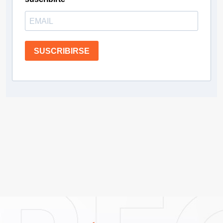
SUSCRIBIRSE