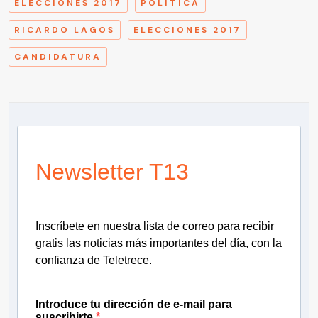
ELECCIONES 2017
POLÍTICA
RICARDO LAGOS
ELECCIONES 2017
CANDIDATURA
Newsletter T13
Inscríbete en nuestra lista de correo para recibir
gratis las noticias más importantes del día, con la
confianza de Teletrece.
Introduce tu dirección de e-mail para
suscribirte