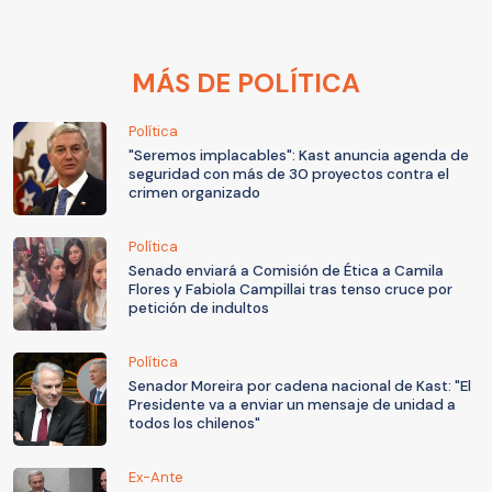
MÁS DE POLÍTICA
Política
"Seremos implacables": Kast anuncia agenda de
seguridad con más de 30 proyectos contra el
crimen organizado
Política
Senado enviará a Comisión de Ética a Camila
Flores y Fabiola Campillai tras tenso cruce por
petición de indultos
Política
Senador Moreira por cadena nacional de Kast: "El
Presidente va a enviar un mensaje de unidad a
todos los chilenos"
Ex-Ante