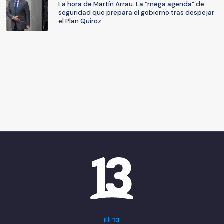
La hora de Martín Arrau: La “mega agenda” de
seguridad que prepara el gobierno tras despejar
el Plan Quiroz
El 13