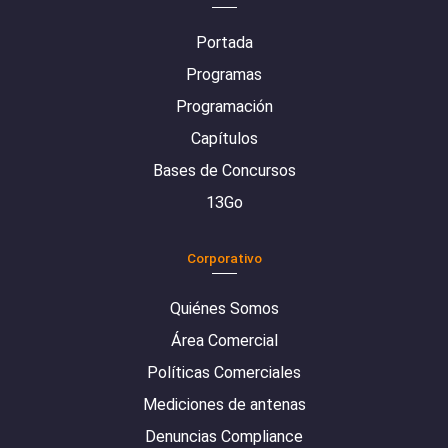
Portada
Programas
Programación
Capítulos
Bases de Concursos
13Go
Corporativo
Quiénes Somos
Área Comercial
Políticas Comerciales
Mediciones de antenas
Denuncias Compliance