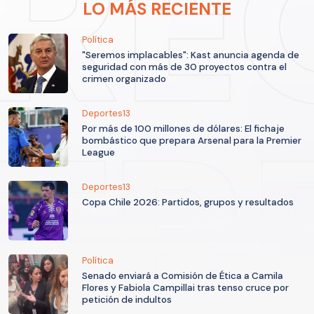
LO MÁS RECIENTE
Política
"Seremos implacables": Kast anuncia agenda de
seguridad con más de 30 proyectos contra el
crimen organizado
Deportes13
Por más de 100 millones de dólares: El fichaje
bombástico que prepara Arsenal para la Premier
League
Deportes13
Copa Chile 2026: Partidos, grupos y resultados
Política
Senado enviará a Comisión de Ética a Camila
Flores y Fabiola Campillai tras tenso cruce por
petición de indultos