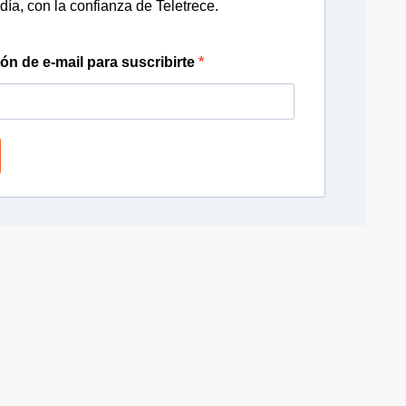
día, con la confianza de Teletrece.
ión de e-mail para suscribirte