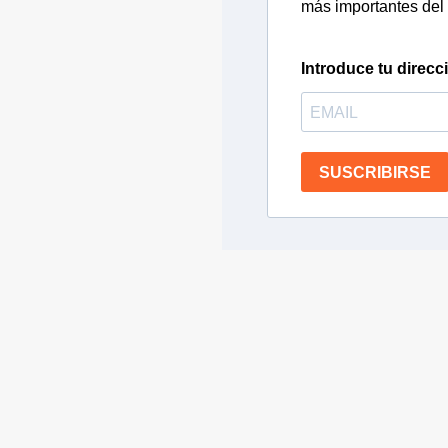
más importantes del 
Introduce tu direcc
SUSCRIBIRSE