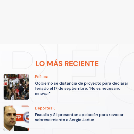
LO MÁS RECIENTE
Política
Gobierno se distancia de proyecto para declarar
feriado el 17 de septiembre: "No es necesario
innovar"
Deportes13
Fiscalía y SII presentan apelación para revocar
sobreseimiento a Sergio Jadue