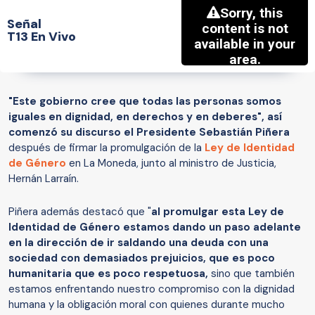
Señal
T13 En Vivo
"Este gobierno cree que todas las personas somos
iguales en dignidad, en derechos y en deberes", así
comenzó su discurso el Presidente Sebastián Piñera
después de firmar la promulgación de la
Ley de Identidad
de Género
en La Moneda, junto al ministro de Justicia,
Hernán Larraín.
Piñera además destacó que "
al promulgar esta Ley de
Identidad de Género estamos dando un paso adelante
en la dirección de ir saldando una deuda con una
sociedad con demasiados prejuicios, que es poco
humanitaria que es poco respetuosa,
sino que también
estamos enfrentando nuestro compromiso con la dignidad
humana y la obligación moral con quienes durante mucho