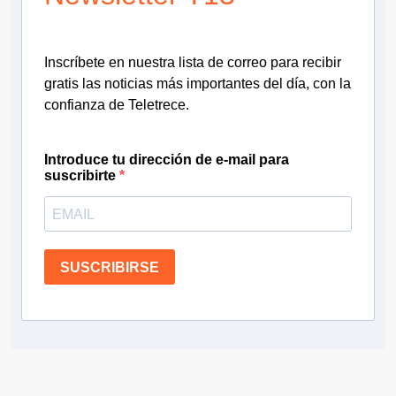
Inscríbete en nuestra lista de correo para recibir
gratis las noticias más importantes del día, con la
confianza de Teletrece.
Introduce tu dirección de e-mail para
suscribirte
SUSCRIBIRSE