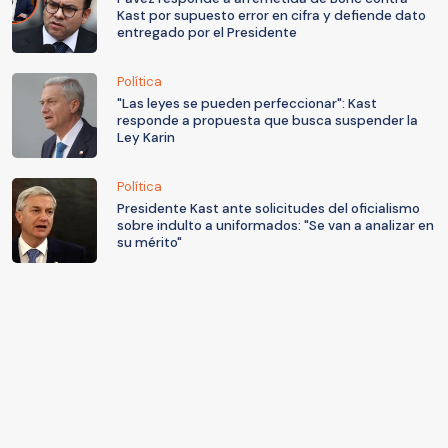
Kast por supuesto error en cifra y defiende dato
entregado por el Presidente
Política
"Las leyes se pueden perfeccionar": Kast
responde a propuesta que busca suspender la
Ley Karin
Política
Presidente Kast ante solicitudes del oficialismo
sobre indulto a uniformados: "Se van a analizar en
su mérito"