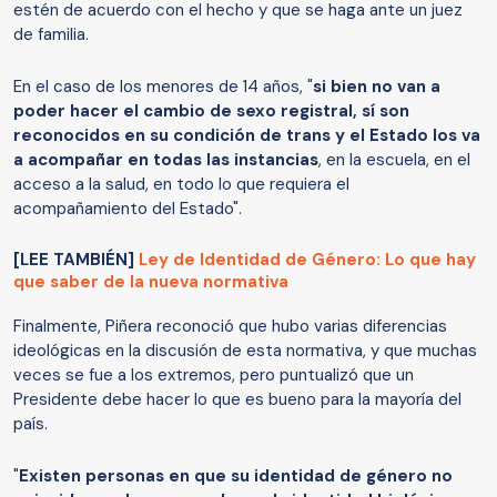
estén de acuerdo con el hecho y que se haga ante un juez
de familia.
En el caso de los menores de 14 años, "
si bien no van a
poder hacer el cambio de sexo registral, sí son
reconocidos en su condición de trans y el Estado los va
a acompañar en todas las instancias
, en la escuela, en el
acceso a la salud, en todo lo que requiera el
acompañamiento del Estado".
[LEE TAMBIÉN]
Ley de Identidad de Género: Lo que hay
que saber de la nueva normativa
Finalmente, Piñera reconoció que hubo varias diferencias
ideológicas en la discusión de esta normativa, y que muchas
veces se fue a los extremos, pero puntualizó que un
Presidente debe hacer lo que es bueno para la mayoría del
país.
"
Existen personas en que su identidad de género no