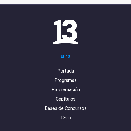
El 13
Portada
Programas
Programación
Capítulos
Bases de Concursos
13Go