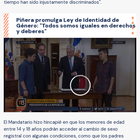
tiempo han sido injustamente discriminados".
Piñera promulga Ley de Identidad de
Género: "Todos somos iguales en derechos
y deberes"
El Mandatario hizo hincapié en que los menores de edad
entre 14 y 18 años podrán acceder al cambio de sexo
registral con algunas condiciones, como que los padres