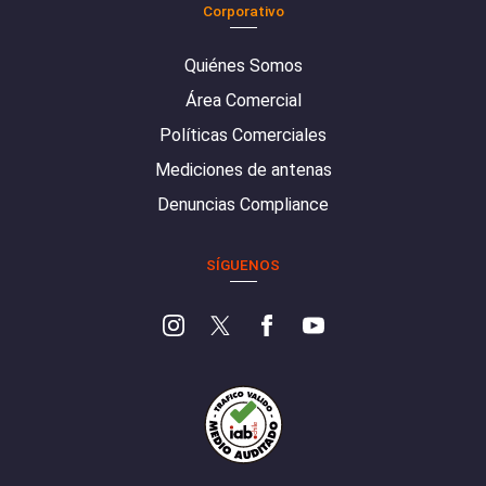
Corporativo
Quiénes Somos
Área Comercial
Políticas Comerciales
Mediciones de antenas
Denuncias Compliance
SÍGUENOS