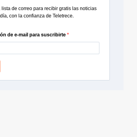
lista de correo para recibir gratis las noticias
día, con la confianza de Teletrece.
ión de e-mail para suscribirte