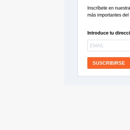
Inscríbete en nuestra 
más importantes del 
Introduce tu direcc
SUSCRIBIRSE