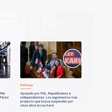
Política
 "Me
Apoyado por PNL, Republicanos e
 Pérez
independientes: Los argumentos tras
proyecto que busca suspender por
cinco años la Ley Karin