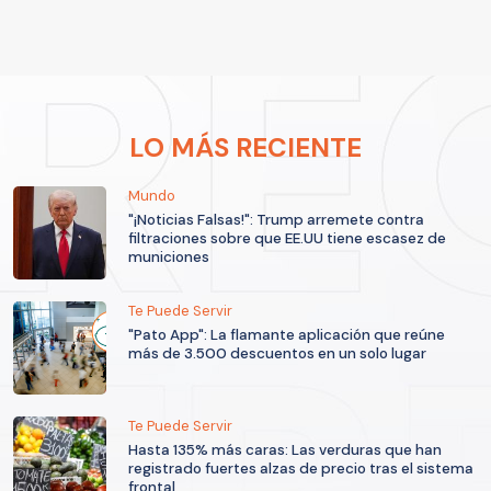
LO MÁS RECIENTE
Mundo
"¡Noticias Falsas!": Trump arremete contra
filtraciones sobre que EE.UU tiene escasez de
municiones
Te Puede Servir
"Pato App": La flamante aplicación que reúne
más de 3.500 descuentos en un solo lugar
Te Puede Servir
Hasta 135% más caras: Las verduras que han
registrado fuertes alzas de precio tras el sistema
frontal