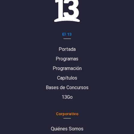
El 13
Portada
Programas
Programación
Capítulos
Bases de Concursos
13Go
Corporativo
Quiénes Somos