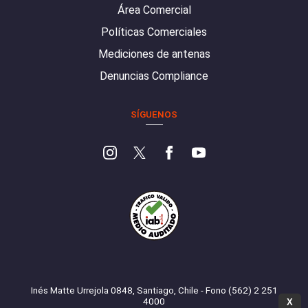
Área Comercial
Políticas Comerciales
Mediciones de antenas
Denuncias Compliance
SÍGUENOS
Inés Matte Urrejola 0848, Santiago, Chile - Fono (562) 2 251
4000
X