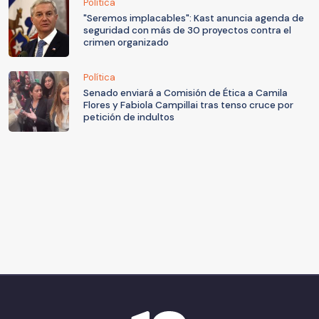
Política
"Seremos implacables": Kast anuncia agenda de
seguridad con más de 30 proyectos contra el
crimen organizado
Política
Senado enviará a Comisión de Ética a Camila
Flores y Fabiola Campillai tras tenso cruce por
petición de indultos