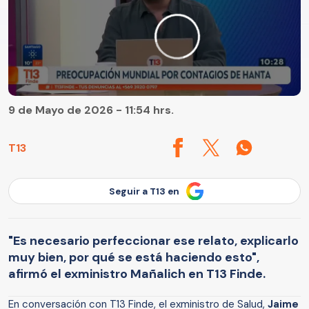
9 de Mayo de 2026 - 11:54 hrs.
T13
Seguir a T13 en
"Es necesario perfeccionar ese relato, explicarlo
muy bien, por qué se está haciendo esto",
afirmó el exministro Mañalich en T13 Finde.
En conversación con T13 Finde, el exministro de Salud,
Jaime