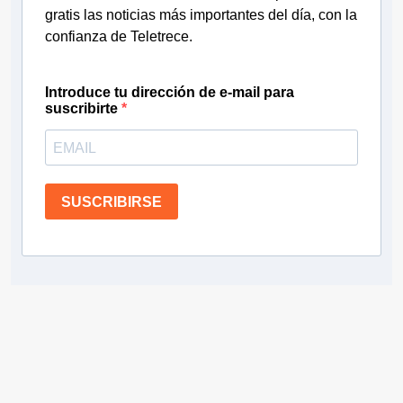
gratis las noticias más importantes del día, con la
confianza de Teletrece.
Introduce tu dirección de e-mail para
suscribirte
SUSCRIBIRSE