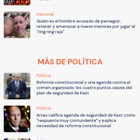
Nacional
Quién es el hombre acusado de perseguir,
retener y amenazar a nueve menores por jugar al
"ring ring raja"
MÁS DE POLÍTICA
Política
Reforma constitucional y una agenda contra el
crimen organizado: los cuatro puntos claves del
plan de seguridad de Kast
Política
Arrau califica agenda de seguridad de Kast como
"respuesta muy contundente" y explica
necesidad de reforma constitucional