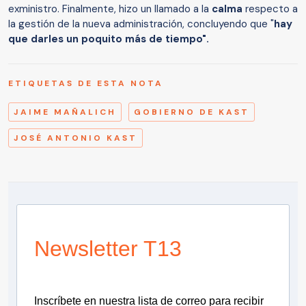
exministro. Finalmente, hizo un llamado a la
calma
respecto a
la gestión de la nueva administración, concluyendo que "
hay
que darles un poquito más de tiempo".
ETIQUETAS DE ESTA NOTA
JAIME MAÑALICH
GOBIERNO DE KAST
JOSÉ ANTONIO KAST
Newsletter T13
Inscríbete en nuestra lista de correo para recibir