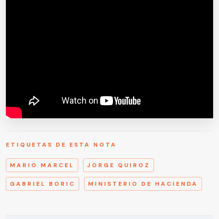
ETIQUETAS DE ESTA NOTA
MARIO MARCEL
JORGE QUIROZ
GABRIEL BORIC
MINISTERIO DE HACIENDA