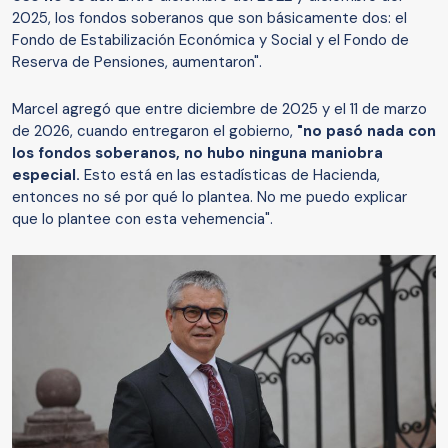
2025, los fondos soberanos que son básicamente dos: el
Fondo de Estabilización Económica y Social y el Fondo de
Reserva de Pensiones, aumentaron".
Marcel agregó que entre diciembre de 2025 y el 11 de marzo
de 2026, cuando entregaron el gobierno,
"no pasó nada con
los fondos soberanos, no hubo ninguna maniobra
especial.
Esto está en las estadísticas de Hacienda,
entonces no sé por qué lo plantea. No me puedo explicar
que lo plantee con esta vehemencia".