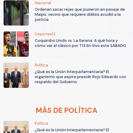
Nacional
Ordenan sacar rejas que pusieron en pasaje de
Maipú: vecino que requiere diálisis acudió a la
justicia
Deportes13
Coquimbo Unido vs. La Serena: A qué hora y
cómo ver el clásico por T13 En Vivo este SÁBADO
Política
¿Qué es la Unión Interparlamentaria? El
organismo que aspira presidir Rojo Edwards con
respaldo del Gobierno
MÁS DE POLÍTICA
Política
¿Qué es la Unión Interparlamentaria? El