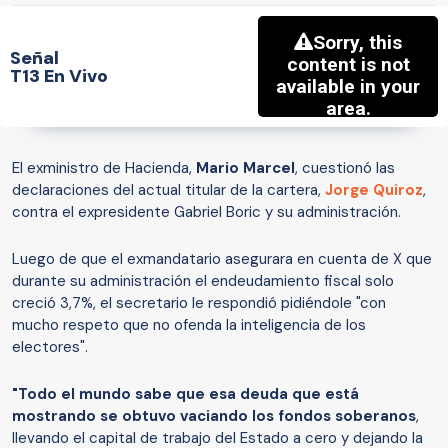
Señal
T13 En Vivo
El exministro de Hacienda,
Mario Marcel
, cuestionó las
declaraciones del actual titular de la cartera,
Jorge Quiroz
,
contra el expresidente Gabriel Boric y su administración.
Luego de que el exmandatario asegurara en cuenta de X que
durante su administración el endeudamiento fiscal solo
creció 3,7%, el secretario le respondió pidiéndole "con
mucho respeto que no ofenda la inteligencia de los
electores".
"Todo el mundo sabe que esa deuda que está
mostrando se obtuvo vaciando los fondos soberanos
,
llevando el capital de trabajo del Estado a cero y dejando la