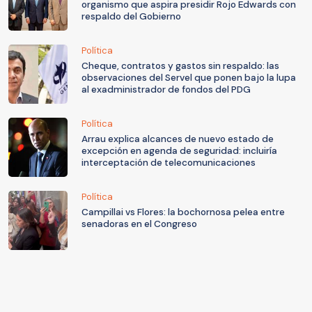
organismo que aspira presidir Rojo Edwards con
respaldo del Gobierno
Política
Cheque, contratos y gastos sin respaldo: las
observaciones del Servel que ponen bajo la lupa
al exadministrador de fondos del PDG
Política
Arrau explica alcances de nuevo estado de
excepción en agenda de seguridad: incluiría
interceptación de telecomunicaciones
Política
Campillai vs Flores: la bochornosa pelea entre
senadoras en el Congreso