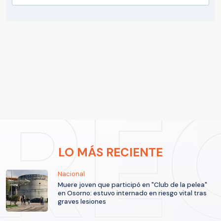
LO MÁS RECIENTE
Nacional
Muere joven que participó en "Club de la pelea"
en Osorno: estuvo internado en riesgo vital tras
graves lesiones