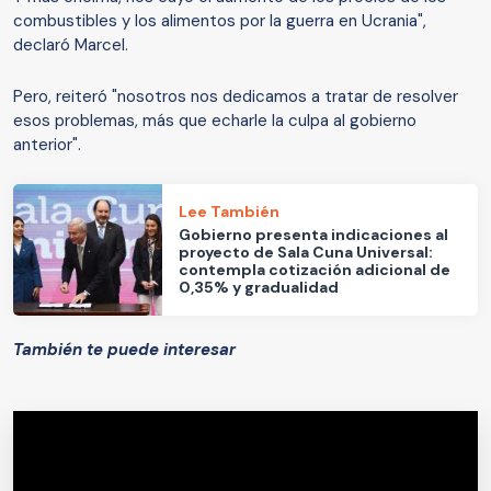
combustibles y los alimentos por la guerra en Ucrania",
declaró Marcel.
Pero, reiteró "nosotros nos dedicamos a tratar de resolver
esos problemas, más que echarle la culpa al gobierno
anterior".
Lee También
Gobierno presenta indicaciones al
proyecto de Sala Cuna Universal:
contempla cotización adicional de
0,35% y gradualidad
También te puede interesar