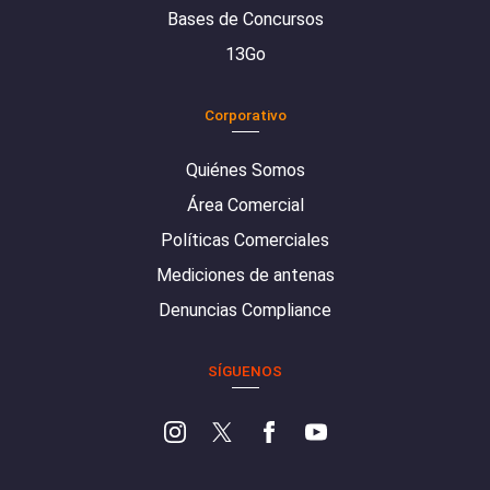
Bases de Concursos
13Go
Corporativo
Quiénes Somos
Área Comercial
Políticas Comerciales
Mediciones de antenas
Denuncias Compliance
SÍGUENOS