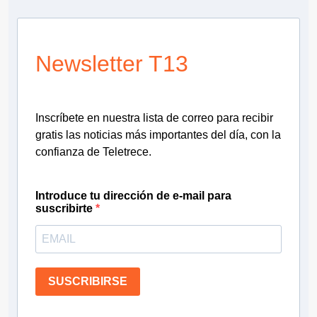
Newsletter T13
Inscríbete en nuestra lista de correo para recibir
gratis las noticias más importantes del día, con la
confianza de Teletrece.
Introduce tu dirección de e-mail para
suscribirte
SUSCRIBIRSE