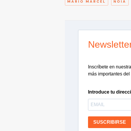
MARIO MARCEL
NOIA
Newslette
Inscríbete en nuestra 
más importantes del 
Introduce tu direcc
SUSCRIBIRSE