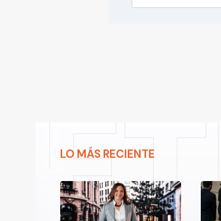
LO MÁS RECIENTE