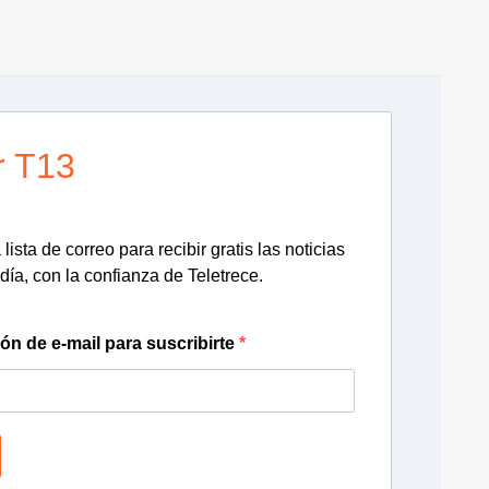
r T13
lista de correo para recibir gratis las noticias
día, con la confianza de Teletrece.
ión de e-mail para suscribirte