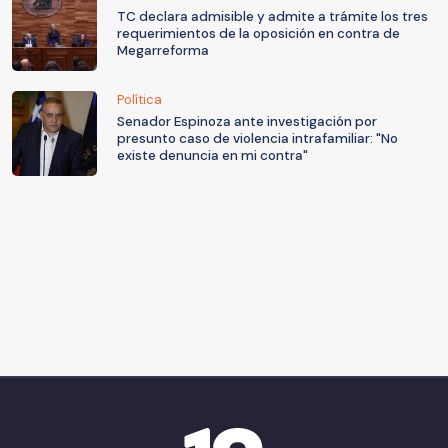
TC declara admisible y admite a trámite los tres
requerimientos de la oposición en contra de
Megarreforma
Política
Senador Espinoza ante investigación por
presunto caso de violencia intrafamiliar: "No
existe denuncia en mi contra"