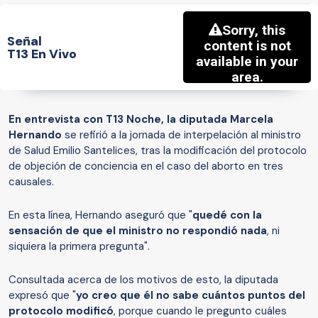
Señal
T13 En Vivo
En entrevista con T13 Noche, la diputada Marcela
Hernando
se refirió a la jornada de interpelación al ministro
de Salud Emilio Santelices, tras la modificación del protocolo
de objeción de conciencia en el caso del aborto en tres
causales.
En esta línea, Hernando aseguró que "
quedé con la
sensación de que el ministro no respondió nada
, ni
siquiera la primera pregunta".
Consultada acerca de los motivos de esto, la diputada
expresó que "
yo creo que él no sabe cuántos puntos del
protocolo modificó
, porque cuando le pregunto cuáles