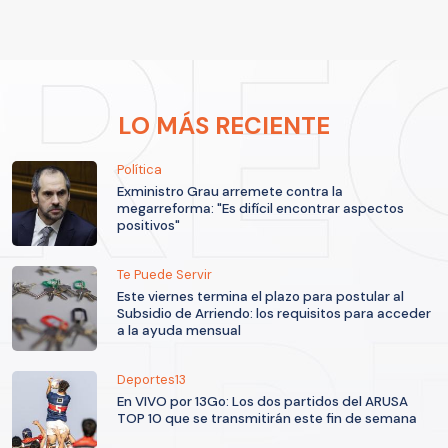
LO MÁS RECIENTE
Política
Exministro Grau arremete contra la
megarreforma: "Es difícil encontrar aspectos
positivos"
Te Puede Servir
Este viernes termina el plazo para postular al
Subsidio de Arriendo: los requisitos para acceder
a la ayuda mensual
Deportes13
En VIVO por 13Go: Los dos partidos del ARUSA
TOP 10 que se transmitirán este fin de semana