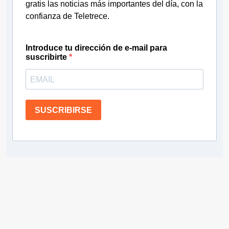
gratis las noticias más importantes del día, con la
confianza de Teletrece.
Introduce tu dirección de e-mail para
suscribirte
SUSCRIBIRSE