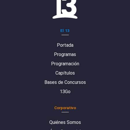
El 13
Portada
Programas
Programación
Capítulos
Bases de Concursos
13Go
Corporativo
Quiénes Somos