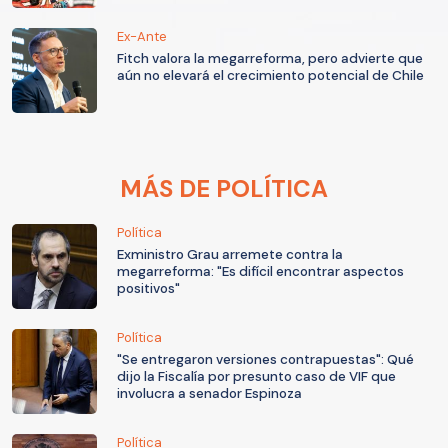
Ex-Ante
Fitch valora la megarreforma, pero advierte que
aún no elevará el crecimiento potencial de Chile
MÁS DE POLÍTICA
Política
Exministro Grau arremete contra la
megarreforma: "Es difícil encontrar aspectos
positivos"
Política
"Se entregaron versiones contrapuestas": Qué
dijo la Fiscalía por presunto caso de VIF que
involucra a senador Espinoza
Política