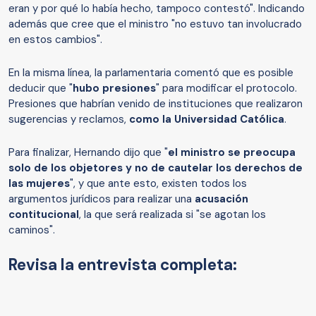
eran y por qué lo había hecho, tampoco contestó". Indicando
además que cree que el ministro "no estuvo tan involucrado
en estos cambios".
En la misma línea, la parlamentaria comentó que es posible
deducir que "
hubo presiones
" para modificar el protocolo.
Presiones que habrían venido de instituciones que realizaron
sugerencias y reclamos,
como la Universidad Católica
.
Para finalizar, Hernando dijo que "
el ministro se preocupa
solo de los objetores y no de cautelar los derechos de
las mujeres
", y que ante esto, existen todos los
argumentos jurídicos para realizar una
acusación
contitucional
, la que será realizada si "se agotan los
caminos".
Revisa la entrevista completa: