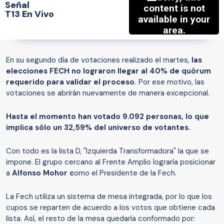
Señal
T13 En Vivo
En su segundo día de votaciones realizado el martes,
las
elecciones FECH no lograron llegar al 40% de quórum
requerido para validar el proceso.
Por ese motivo, las
votaciones se abrirán nuevamente de manera excepcional.
Hasta el momento han votado 9.092 personas, lo que
implica sólo un 32,59% del universo de votantes.
Con todo es la lista D, "Izquierda Transformadora" la que se
impone. El grupo cercano al Frente Amplio lograría posicionar
a
Alfonso Mohor c
omo el Presidente de la Fech.
La Fech utiliza un sistema de mesa integrada, por lo que los
cupos se reparten de acuerdo a los votos que obtiene cada
lista. Así, el resto de la mesa quedaría conformado por: