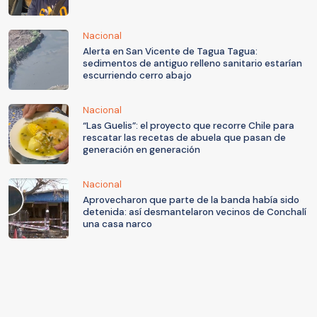
Nacional
Alerta en San Vicente de Tagua Tagua:
sedimentos de antiguo relleno sanitario estarían
escurriendo cerro abajo
Nacional
“Las Guelis”: el proyecto que recorre Chile para
rescatar las recetas de abuela que pasan de
generación en generación
Nacional
Aprovecharon que parte de la banda había sido
detenida: así desmantelaron vecinos de Conchalí
una casa narco