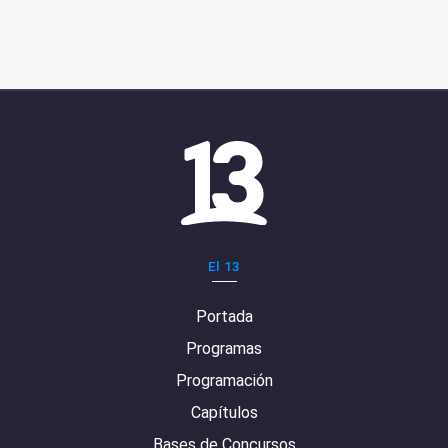
El 13
Portada
Programas
Programación
Capítulos
Bases de Concursos