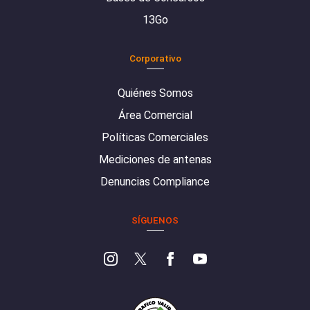
13Go
Corporativo
Quiénes Somos
Área Comercial
Políticas Comerciales
Mediciones de antenas
Denuncias Compliance
SÍGUENOS