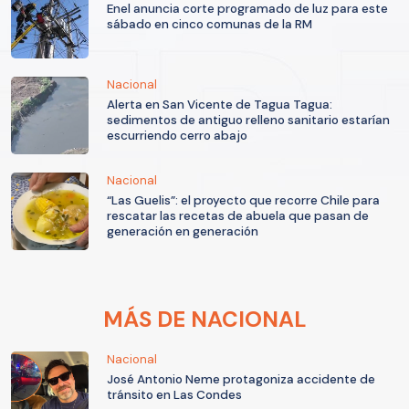
Enel anuncia corte programado de luz para este
sábado en cinco comunas de la RM
Nacional
Alerta en San Vicente de Tagua Tagua:
sedimentos de antiguo relleno sanitario estarían
escurriendo cerro abajo
Nacional
“Las Guelis”: el proyecto que recorre Chile para
rescatar las recetas de abuela que pasan de
generación en generación
MÁS DE NACIONAL
Nacional
José Antonio Neme protagoniza accidente de
tránsito en Las Condes