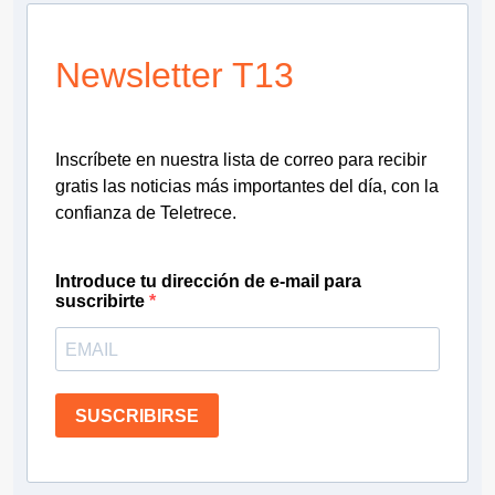
Newsletter T13
Inscríbete en nuestra lista de correo para recibir
gratis las noticias más importantes del día, con la
confianza de Teletrece.
Introduce tu dirección de e-mail para
suscribirte
SUSCRIBIRSE