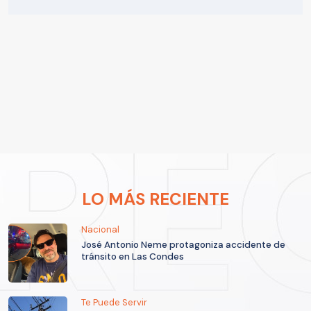
LO MÁS RECIENTE
Nacional
José Antonio Neme protagoniza accidente de
tránsito en Las Condes
Te Puede Servir