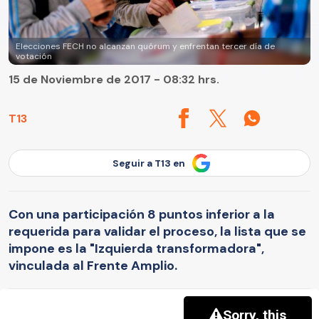
Elecciones FECH no alcanzan quórum y enfrentan tercer día de
votación
15 de Noviembre de 2017 - 08:32 hrs.
T13
Seguir a T13 en
Con una participación 8 puntos inferior a la
requerida para validar el proceso, la lista que se
impone es la "Izquierda transformadora",
vinculada al Frente Amplio.