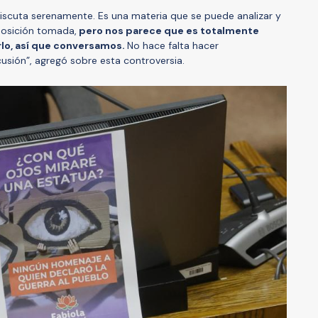
iscuta serenamente. Es una materia que se puede analizar y
 posición tomada,
pero nos parece que es totalmente
o, así que conversamos.
No hace falta hacer
sión”, agregó sobre esta controversia.