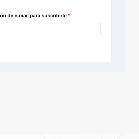
ión de e-mail para suscribirte