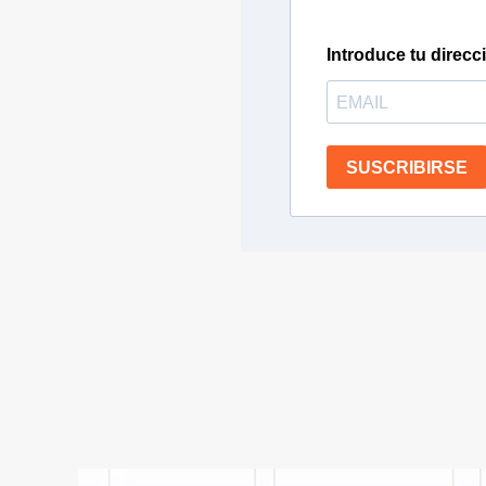
Introduce tu direcc
SUSCRIBIRSE