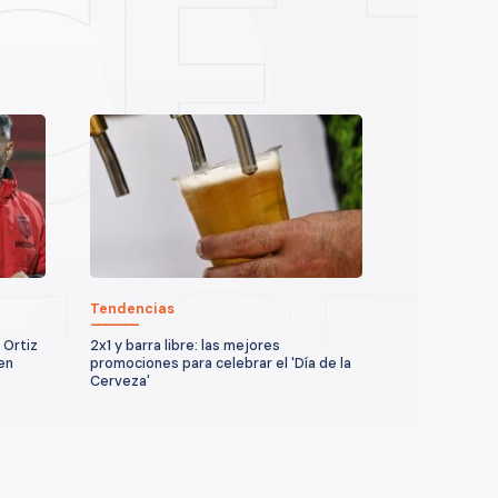
Tendencias
 Ortiz
2x1 y barra libre: las mejores
en
promociones para celebrar el 'Día de la
Cerveza'