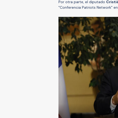
Por otra parte, el diputado
Cristi
"Conferencia Patriots Network" ent