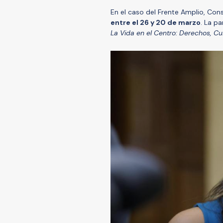
En el caso del Frente Amplio, Co
entre el 26 y 20 de marzo
. La pa
La Vida en el Centro: Derechos, C