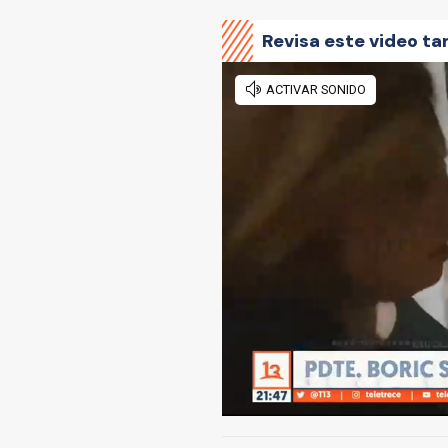
Revisa este video ta