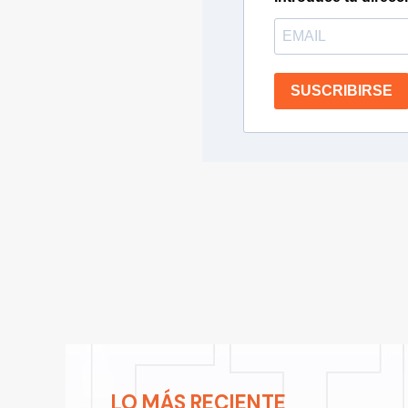
SUSCRIBIRSE
LO MÁS RECIENTE