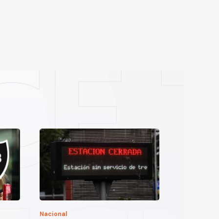
Nacional