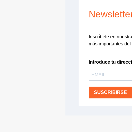
Newslette
Inscríbete en nuestra 
más importantes del 
Introduce tu direcc
SUSCRIBIRSE