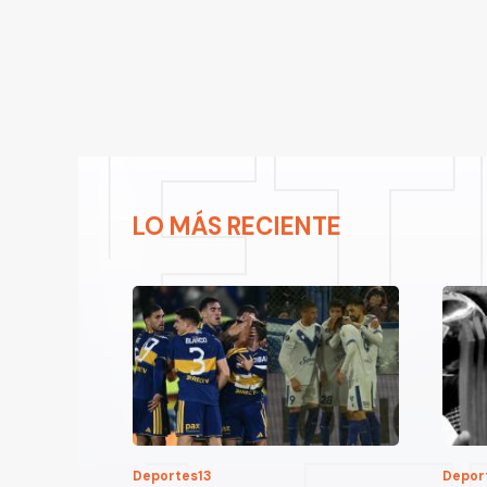
LO MÁS RECIENTE
Deportes13
Depor