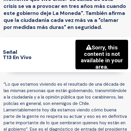
crisis se va a provocar en tres años más cuando
este gobierno deje La Moneda". También afirma
que la ciudadanía cada vez más va a "clamar
por medidas más duras" en seguridad.
Señal
T13 En Vivo
“Lo que estamos viviendo es el resultado de una década de
las mismas personas que están gobernando, transmitiéndole
a la ciudadanía y a la opinión pública que los carabineros, las
policías en general, son enemigos de Chile.
Lamentablemente hoy día estamos viendo cómo buena
parte de la gente no respeta su actuar y eso es en definitiva
parte importante de lo que sembraron quienes hoy están en
el gobierno”. Ese es el diagnóstico de entrada del presidente