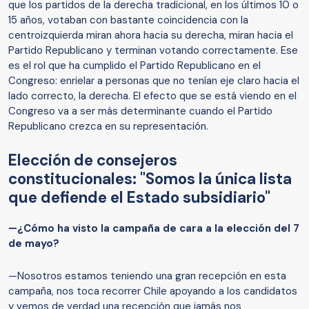
que los partidos de la derecha tradicional, en los últimos 10 o
15 años, votaban con bastante coincidencia con la
centroizquierda miran ahora hacia su derecha, miran hacia el
Partido Republicano y terminan votando correctamente. Ese
es el rol que ha cumplido el Partido Republicano en el
Congreso: enrielar a personas que no tenían eje claro hacia el
lado correcto, la derecha. El efecto que se está viendo en el
Congreso va a ser más determinante cuando el Partido
Republicano crezca en su representación.
Elección de consejeros
constitucionales: "Somos la única lista
que defiende el Estado subsidiario"
—¿Cómo ha visto la campaña de cara a la elección del 7
de mayo?
—Nosotros estamos teniendo una gran recepción en esta
campaña, nos toca recorrer Chile apoyando a los candidatos
y vemos de verdad una recepción que jamás nos