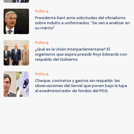
Política
Presidente Kast ante solicitudes del oficialismo
sobre indulto a uniformados: "Se van a analizar en
su mérito"
Política
¿Qué es la Unión Interparlamentaria? El
organismo que aspira presidir Rojo Edwards con
respaldo del Gobierno
Política
Cheque, contratos y gastos sin respaldo: las
observaciones del Servel que ponen bajo la lupa
al exadministrador de fondos del PDG