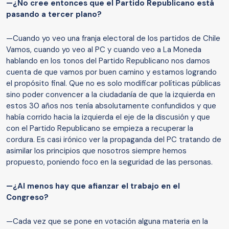
—¿No cree entonces que el Partido Republicano está
pasando a tercer plano?
—Cuando yo veo una franja electoral de los partidos de Chile
Vamos, cuando yo veo al PC y cuando veo a La Moneda
hablando en los tonos del Partido Republicano nos damos
cuenta de que vamos por buen camino y estamos logrando
el propósito final. Que no es solo modificar políticas públicas
sino poder convencer a la ciudadanía de que la izquierda en
estos 30 años nos tenía absolutamente confundidos y que
había corrido hacia la izquierda el eje de la discusión y que
con el Partido Republicano se empieza a recuperar la
cordura. Es casi irónico ver la propaganda del PC tratando de
asimilar los principios que nosotros siempre hemos
propuesto, poniendo foco en la seguridad de las personas.
—¿Al menos hay que afianzar el trabajo en el
Congreso?
—Cada vez que se pone en votación alguna materia en la