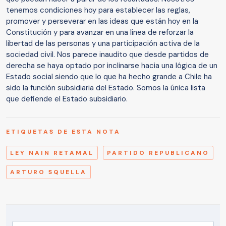
tenemos condiciones hoy para establecer las reglas,
promover y perseverar en las ideas que están hoy en la
Constitución y para avanzar en una línea de reforzar la
libertad de las personas y una participación activa de la
sociedad civil. Nos parece inaudito que desde partidos de
derecha se haya optado por inclinarse hacia una lógica de un
Estado social siendo que lo que ha hecho grande a Chile ha
sido la función subsidiaria del Estado. Somos la única lista
que defiende el Estado subsidiario.
ETIQUETAS DE ESTA NOTA
LEY NAIN RETAMAL
PARTIDO REPUBLICANO
ARTURO SQUELLA