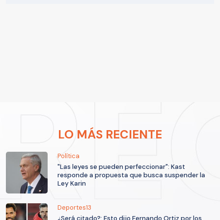
LO MÁS RECIENTE
Política
"Las leyes se pueden perfeccionar": Kast
responde a propuesta que busca suspender la
Ley Karin
Deportes13
¿Será citado?: Esto dijo Fernando Ortiz por los