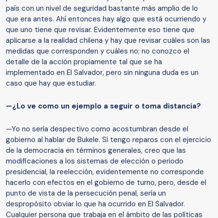
país con un nivel de seguridad bastante más amplio de lo
que era antes. Ahí entonces hay algo que está ocurriendo y
que uno tiene que revisar. Evidentemente eso tiene que
aplicarse a la realidad chilena y hay que revisar cuáles son las
medidas que corresponden y cuáles no; no conozco el
detalle de la acción propiamente tal que se ha
implementado en El Salvador, pero sin ninguna duda es un
caso que hay que estudiar.
—¿Lo ve como un ejemplo a seguir o toma distancia?
—Yo no sería despectivo como acostumbran desde el
gobierno al hablar de Bukele. Sí tengo reparos con el ejercicio
de la democracia en términos generales, creo que las
modificaciones a los sistemas de elección o periodo
presidencial, la reelección, evidentemente no corresponde
hacerlo con efectos en el gobierno de turno, pero, desde el
punto de vista de la persecución penal, sería un
despropósito obviar lo que ha ocurrido en El Salvador.
Cualquier persona que trabaja en el ámbito de las políticas