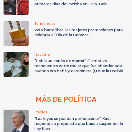
primeros días de Vozinha en Colo-Colo
Tendencias
2x1 y barra libre: las mejores promociones para
celebrar el 'Día de la Cerveza'
Nacional
"Había un cariño de mamá": El emotivo
reencuentro entre mujer que fue abandonada
cuando era bebé y carabinera (r) que la recibió
MÁS DE POLÍTICA
Política
"Las leyes se pueden perfeccionar": Kast
responde a propuesta que busca suspender la
Ley Karin