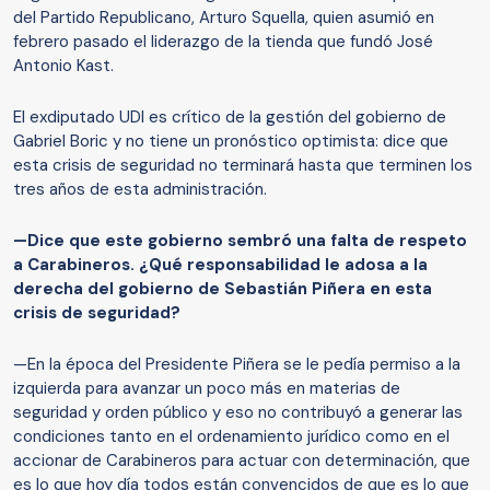
del Partido Republicano, Arturo Squella, quien asumió en
febrero pasado el liderazgo de la tienda que fundó José
Antonio Kast.
El exdiputado UDI es crítico de la gestión del gobierno de
Gabriel Boric y no tiene un pronóstico optimista: dice que
esta crisis de seguridad no terminará hasta que terminen los
tres años de esta administración.
—Dice que este gobierno sembró una falta de respeto
a Carabineros. ¿Qué responsabilidad le adosa a la
derecha del gobierno de Sebastián Piñera en esta
crisis de seguridad?
—En la época del Presidente Piñera se le pedía permiso a la
izquierda para avanzar un poco más en materias de
seguridad y orden público y eso no contribuyó a generar las
condiciones tanto en el ordenamiento jurídico como en el
accionar de Carabineros para actuar con determinación, que
es lo que hoy día todos están convencidos de que es lo que