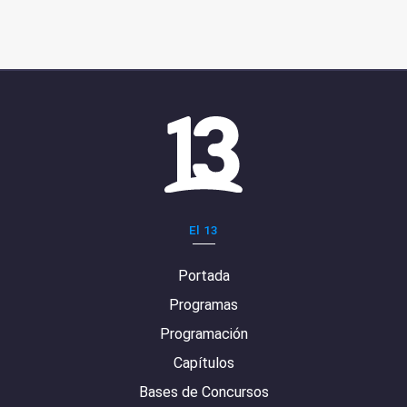
El 13
Portada
Programas
Programación
Capítulos
Bases de Concursos