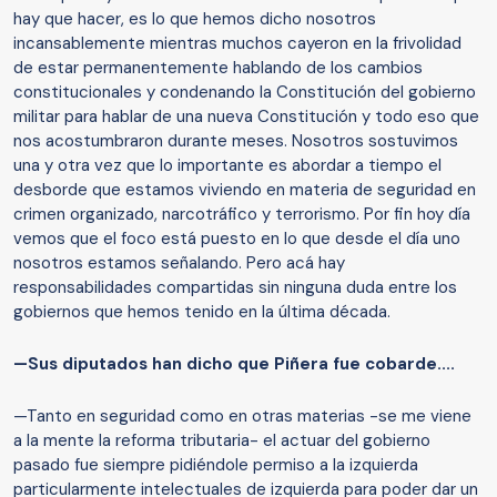
hay que hacer, es lo que hemos dicho nosotros
incansablemente mientras muchos cayeron en la frivolidad
de estar permanentemente hablando de los cambios
constitucionales y condenando la Constitución del gobierno
militar para hablar de una nueva Constitución y todo eso que
nos acostumbraron durante meses. Nosotros sostuvimos
una y otra vez que lo importante es abordar a tiempo el
desborde que estamos viviendo en materia de seguridad en
crimen organizado, narcotráfico y terrorismo. Por fin hoy día
vemos que el foco está puesto en lo que desde el día uno
nosotros estamos señalando. Pero acá hay
responsabilidades compartidas sin ninguna duda entre los
gobiernos que hemos tenido en la última década.
—Sus diputados han dicho que Piñera fue cobarde....
—Tanto en seguridad como en otras materias -se me viene
a la mente la reforma tributaria- el actuar del gobierno
pasado fue siempre pidiéndole permiso a la izquierda
particularmente intelectuales de izquierda para poder dar un