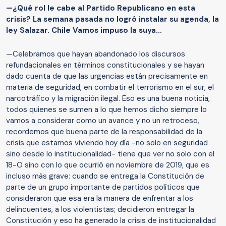
—¿Qué rol le cabe al Partido Republicano en esta
crisis? La semana pasada no logró instalar su agenda, la
ley Salazar. Chile Vamos impuso la suya…
—Celebramos que hayan abandonado los discursos
refundacionales en términos constitucionales y se hayan
dado cuenta de que las urgencias están precisamente en
materia de seguridad, en combatir el terrorismo en el sur, el
narcotráfico y la migración ilegal. Eso es una buena noticia,
todos quienes se sumen a lo que hemos dicho siempre lo
vamos a considerar como un avance y no un retroceso,
recordemos que buena parte de la responsabilidad de la
crisis que estamos viviendo hoy día -no solo en seguridad
sino desde lo institucionalidad- tiene que ver no solo con el
18-O sino con lo que ocurrió en noviembre de 2019, que es
incluso más grave: cuando se entrega la Constitución de
parte de un grupo importante de partidos políticos que
consideraron que esa era la manera de enfrentar a los
delincuentes, a los violentistas; decidieron entregar la
Constitución y eso ha generado la crisis de institucionalidad