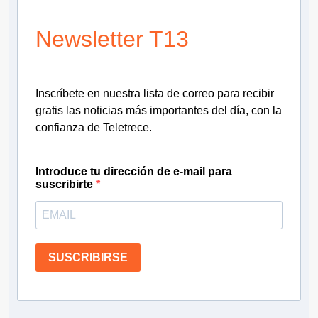
Newsletter T13
Inscríbete en nuestra lista de correo para recibir
gratis las noticias más importantes del día, con la
confianza de Teletrece.
Introduce tu dirección de e-mail para
suscribirte
SUSCRIBIRSE