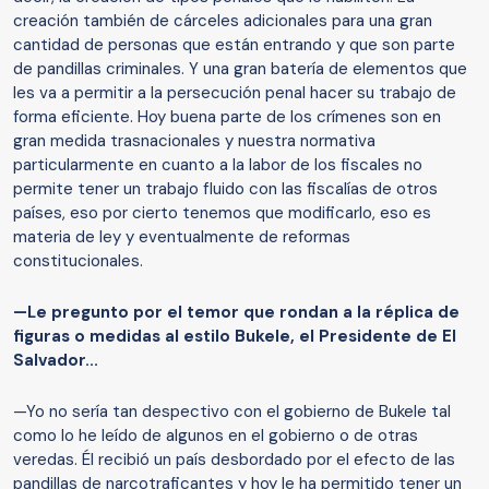
creación también de cárceles adicionales para una gran
cantidad de personas que están entrando y que son parte
de pandillas criminales. Y una gran batería de elementos que
les va a permitir a la persecución penal hacer su trabajo de
forma eficiente. Hoy buena parte de los crímenes son en
gran medida trasnacionales y nuestra normativa
particularmente en cuanto a la labor de los fiscales no
permite tener un trabajo fluido con las fiscalías de otros
países, eso por cierto tenemos que modificarlo, eso es
materia de ley y eventualmente de reformas
constitucionales.
—Le pregunto por el temor que rondan a la réplica de
figuras o medidas al estilo Bukele, el Presidente de El
Salvador...
—Yo no sería tan despectivo con el gobierno de Bukele tal
como lo he leído de algunos en el gobierno o de otras
veredas. Él recibió un país desbordado por el efecto de las
pandillas de narcotraficantes y hoy le ha permitido tener un