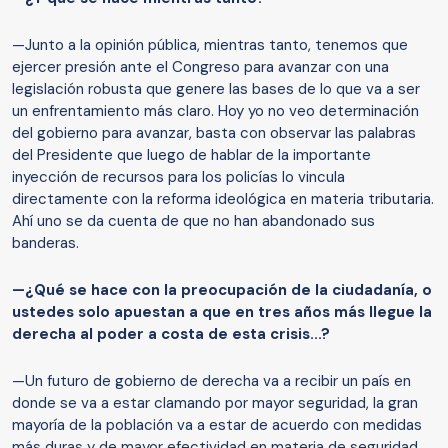
—Junto a la opinión pública, mientras tanto, tenemos que
ejercer presión ante el Congreso para avanzar con una
legislación robusta que genere las bases de lo que va a ser
un enfrentamiento más claro. Hoy yo no veo determinación
del gobierno para avanzar, basta con observar las palabras
del Presidente que luego de hablar de la importante
inyección de recursos para los policías lo vincula
directamente con la reforma ideológica en materia tributaria.
Ahí uno se da cuenta de que no han abandonado sus
banderas.
—¿Qué se hace con la preocupación de la ciudadanía, o
ustedes solo apuestan a que en tres años más llegue la
derecha al poder a costa de esta crisis...?
—Un futuro de gobierno de derecha va a recibir un país en
donde se va a estar clamando por mayor seguridad, la gran
mayoría de la población va a estar de acuerdo con medidas
más duras y de mayor efectividad en materia de seguridad.