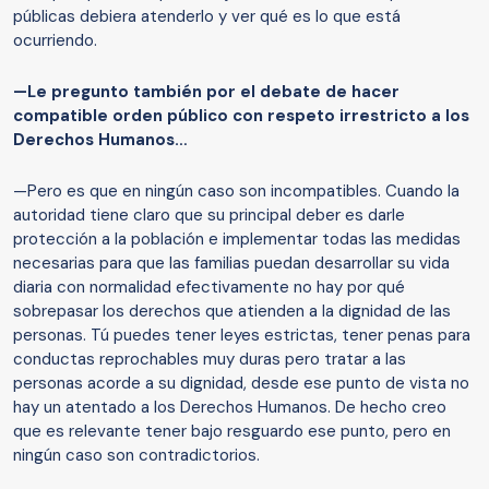
públicas debiera atenderlo y ver qué es lo que está
ocurriendo.
—Le pregunto también por el debate de hacer
compatible orden público con respeto irrestricto a los
Derechos Humanos…
—Pero es que en ningún caso son incompatibles. Cuando la
autoridad tiene claro que su principal deber es darle
protección a la población e implementar todas las medidas
necesarias para que las familias puedan desarrollar su vida
diaria con normalidad efectivamente no hay por qué
sobrepasar los derechos que atienden a la dignidad de las
personas. Tú puedes tener leyes estrictas, tener penas para
conductas reprochables muy duras pero tratar a las
personas acorde a su dignidad, desde ese punto de vista no
hay un atentado a los Derechos Humanos. De hecho creo
que es relevante tener bajo resguardo ese punto, pero en
ningún caso son contradictorios.