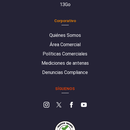
13Go
Corporativo
Quiénes Somos
Área Comercial
Políticas Comerciales
Mediciones de antenas
Denuncias Compliance
SÍGUENOS