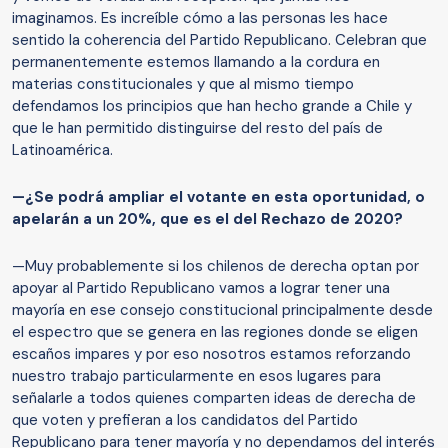
imaginamos. Es increíble cómo a las personas les hace
sentido la coherencia del Partido Republicano. Celebran que
permanentemente estemos llamando a la cordura en
materias constitucionales y que al mismo tiempo
defendamos los principios que han hecho grande a Chile y
que le han permitido distinguirse del resto del país de
Latinoamérica.
—¿Se podrá ampliar el votante en esta oportunidad, o
apelarán a un 20%, que es el del Rechazo de 2020?
—Muy probablemente si los chilenos de derecha optan por
apoyar al Partido Republicano vamos a lograr tener una
mayoría en ese consejo constitucional principalmente desde
el espectro que se genera en las regiones donde se eligen
escaños impares y por eso nosotros estamos reforzando
nuestro trabajo particularmente en esos lugares para
señalarle a todos quienes comparten ideas de derecha de
que voten y prefieran a los candidatos del Partido
Republicano para tener mayoría y no dependamos del interés