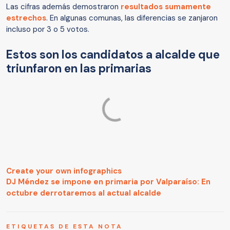
Las cifras además demostraron
resultados sumamente
estrechos
. En algunas comunas, las diferencias se zanjaron
incluso por 3 o 5 votos.
Estos son los candidatos a alcalde que
triunfaron en las primarias
Create your own infographics
DJ Méndez se impone en primaria por Valparaíso: En
octubre derrotaremos al actual alcalde
ETIQUETAS DE ESTA NOTA