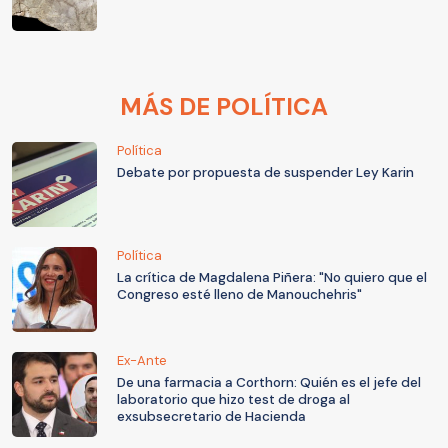
MÁS DE POLÍTICA
Política
Debate por propuesta de suspender Ley Karin
Política
La crítica de Magdalena Piñera: "No quiero que el
Congreso esté lleno de Manouchehris"
Ex-Ante
De una farmacia a Corthorn: Quién es el jefe del
laboratorio que hizo test de droga al
exsubsecretario de Hacienda