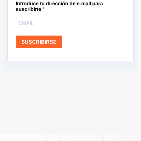
Introduce tu dirección de e-mail para
suscribirte
SUSCRIBIRSE