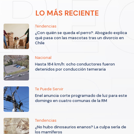
LO MÁS RECIENTE
Tendencias
¿Con quién se queda el perro?: Abogado explica
qué pasa con las mascotas tras un divorcio en
Chile
Nacional
Hasta 184 km/h: ocho conductores fueron
detenidos por conducción temeraria
Te Puede Servir
Enel anuncia corte programado de luz para este
domingo en cuatro comunas de la RM
Tendencias
¿No hubo dinosaurios enanos? La culpa sería de
los mamíferos