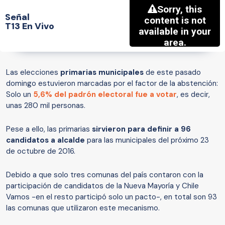
Señal
T13 En Vivo
Las elecciones
primarias municipales
de este pasado
domingo estuvieron marcadas por el factor de la abstención:
Solo un
5,6% del padrón electoral fue a votar
, es decir,
unas 280 mil personas.
Pese a ello, las primarias
sirvieron para definir a 96
candidatos a alcalde
para las municipales del próximo 23
de octubre de 2016.
Debido a que solo tres comunas del país contaron con la
participación de candidatos de la Nueva Mayoría y Chile
Vamos -en el resto participó
solo
un pacto-, en total son 93
las comunas que utilizaron este mecanismo.