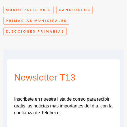
MUNICIPALES 2016
CANDIDATOS
PRIMARIAS MUNICIPALES
ELECCIONES PRIMARIAS
Newsletter T13
Inscríbete en nuestra lista de correo para recibir
gratis las noticias más importantes del día, con la
confianza de Teletrece.