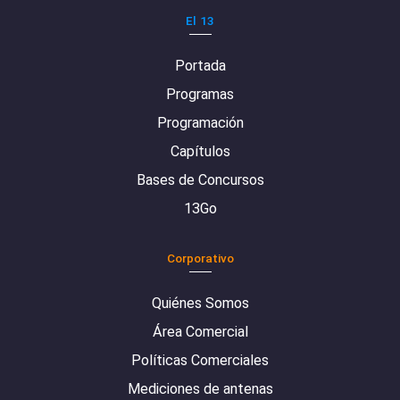
El 13
Portada
Programas
Programación
Capítulos
Bases de Concursos
13Go
Corporativo
Quiénes Somos
Área Comercial
Políticas Comerciales
Mediciones de antenas