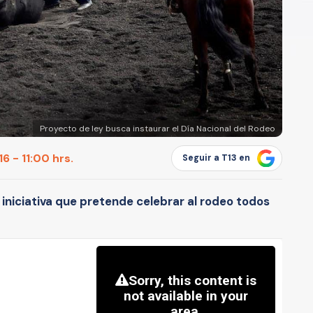
Proyecto de ley busca instaurar el Día Nacional del Rodeo
6 - 11:00 hrs.
Seguir a T13 en
 iniciativa que pretende celebrar al rodeo todos