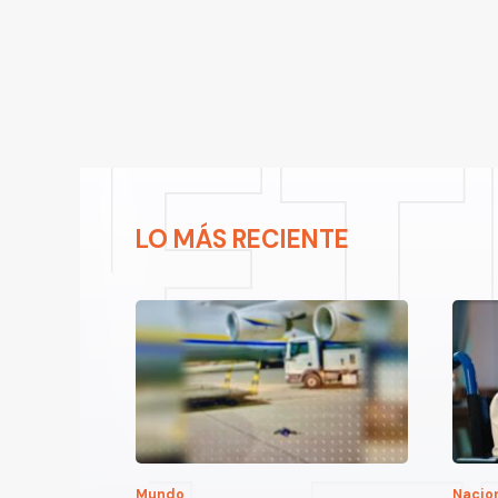
LO MÁS RECIENTE
Mundo
Nacio