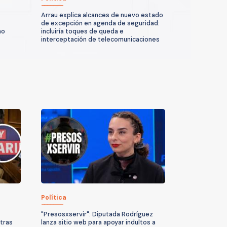
Arrau explica alcances de nuevo estado
de excepción en agenda de seguridad:
no
incluiría toques de queda e
interceptación de telecomunicaciones
Política
"Presosxservir": Diputada Rodríguez
tras
lanza sitio web para apoyar indultos a