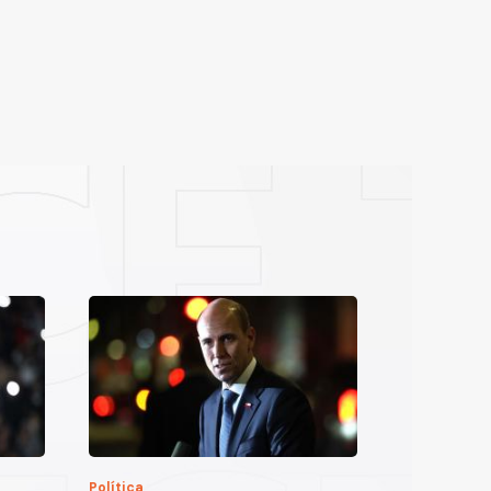
Política