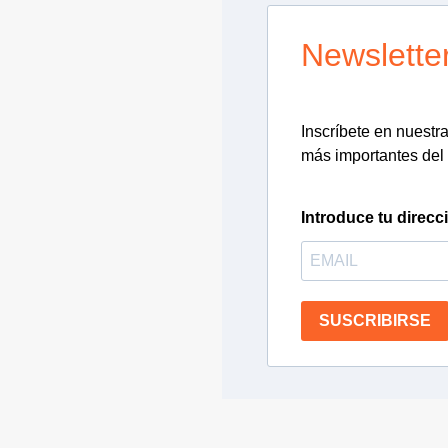
Newslette
Inscríbete en nuestra 
más importantes del 
Introduce tu direcc
SUSCRIBIRSE