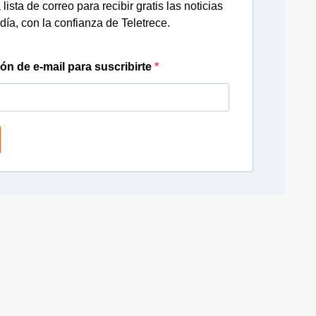
lista de correo para recibir gratis las noticias
día, con la confianza de Teletrece.
ión de e-mail para suscribirte