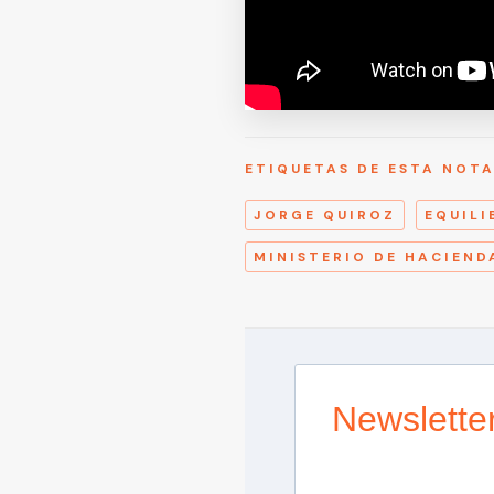
ETIQUETAS DE ESTA NOT
JORGE QUIROZ
EQUILI
MINISTERIO DE HACIEND
Newslette