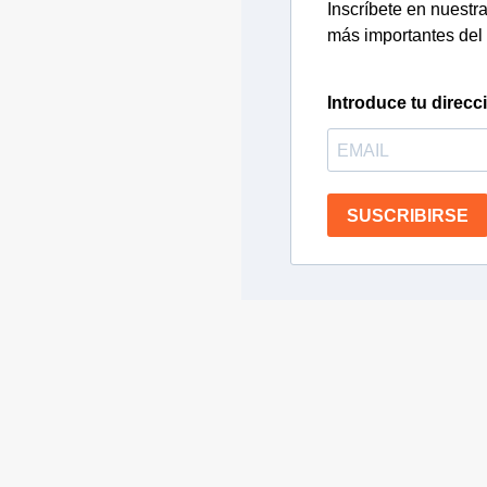
Inscríbete en nuestra 
más importantes del 
Introduce tu direcc
SUSCRIBIRSE