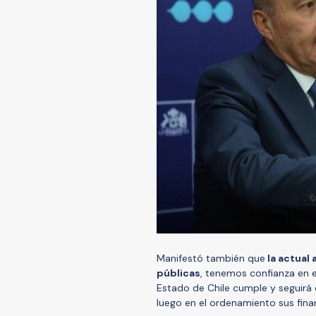
Manifestó también que
la actual 
públicas
, tenemos confianza en e
Estado de Chile cumple y seguirá
luego en el ordenamiento sus fina