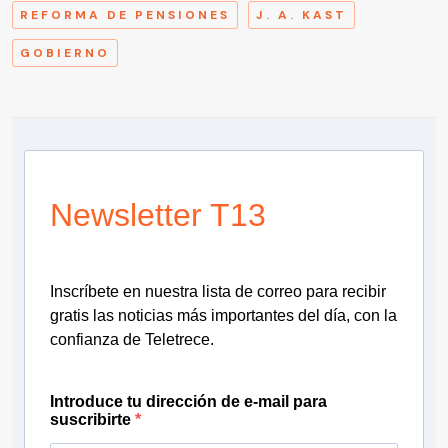
REFORMA DE PENSIONES
J. A. KAST
GOBIERNO
Newsletter T13
Inscríbete en nuestra lista de correo para recibir
gratis las noticias más importantes del día, con la
confianza de Teletrece.
Introduce tu dirección de e-mail para
suscribirte