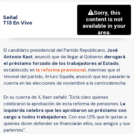
Señal
T13 En Vivo
El candidato presidencial del Partido Republicano,
José
Antonio Kast
, anunció que de llegar al Gobierno
derogará
el préstamo forzado de los trabajadores al Estado
,
establecido en
la reforma previsional
, mientras que el
timonel del partido, Arturo Squella, anunció que les pasarán la
cuenta en las elecciones de noviembre a la centroderecha.
En su cuenta de X, Kast señaló: "Está claro quienes
celebraron la aprobación de esta reforma de pensiones.
La
izquierda celebra que les aprobaron un préstamo con
cargo a todos trabajadores
. Con ese 1,5% que le quitan a
quienes dicen defender se financiarán ellos, sus amigos y sus
parientes".