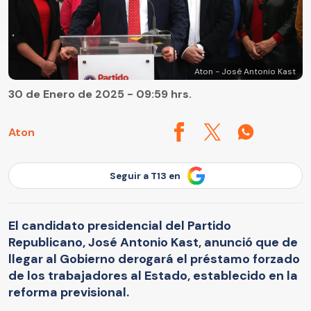
Aton - José Antonio Kast
30 de Enero de 2025 - 09:59 hrs.
Aton
Seguir a T13 en
El candidato presidencial del Partido
Republicano, José Antonio Kast, anunció que de
llegar al Gobierno derogará el préstamo forzado
de los trabajadores al Estado, establecido en la
reforma previsional.