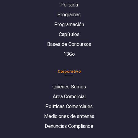
Portada
Programas
Programación
Capítulos
Bases de Concursos
13Go
Corporativo
Quiénes Somos
Área Comercial
Políticas Comerciales
Mediciones de antenas
Denuncias Compliance