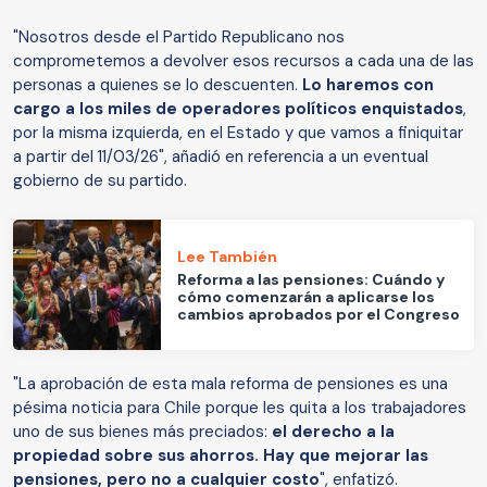
"Nosotros desde el Partido Republicano nos
comprometemos a devolver esos recursos a cada una de las
personas a quienes se lo descuenten.
Lo haremos con
cargo a los miles de operadores políticos enquistados
,
por la misma izquierda, en el Estado y que vamos a finiquitar
a partir del 11/03/26", añadió en referencia a un eventual
gobierno de su partido.
Lee También
Reforma a las pensiones: Cuándo y
cómo comenzarán a aplicarse los
cambios aprobados por el Congreso
"La aprobación de esta mala reforma de pensiones es una
pésima noticia para Chile porque les quita a los trabajadores
uno de sus bienes más preciados:
el derecho a la
propiedad sobre sus ahorros. Hay que mejorar las
pensiones, pero no a cualquier costo
", enfatizó.