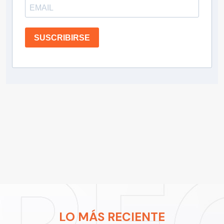
SUSCRIBIRSE
LO MÁS RECIENTE