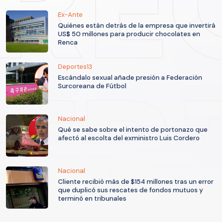
Ex-Ante
Quiénes están detrás de la empresa que invertirá
US$ 50 millones para producir chocolates en
Renca
Deportes13
Escándalo sexual añade presión a Federación
Surcoreana de Fútbol
Nacional
Qué se sabe sobre el intento de portonazo que
afectó al escolta del exministro Luis Cordero
Nacional
Cliente recibió más de $154 millones tras un error
que duplicó sus rescates de fondos mutuos y
terminó en tribunales