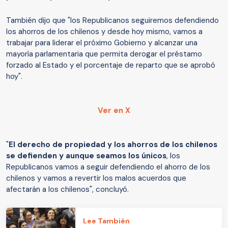
También dijo que "los Republicanos seguiremos defendiendo
los ahorros de los chilenos y desde hoy mismo, vamos a
trabajar para liderar el próximo Gobierno y alcanzar una
mayoría parlamentaria que permita derogar el préstamo
forzado al Estado y el porcentaje de reparto que se aprobó
hoy".
Ver en X
"
El derecho de propiedad y los ahorros de los chilenos
se defienden y aunque seamos los únicos
, los
Republicanos vamos a seguir defendiendo el ahorro de los
chilenos y vamos a revertir los malos acuerdos que
afectarán a los chilenos", concluyó.
Lee También