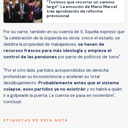
"Tuvimos que recorrer un camino
largo": La emoción de Mario Marcel
tras aprobación de reforma
previsional
Por su oarte, también en su cuenta de X, Squella expresó que
"la celebración de la izquierda es obvia: crece el estado, se
debilita la propiedad de trabajadores,
se hacen de
recursos frescos para más ideología y empieza el
control de las pensiones
por parte de políticos de turno".
"Por el otro lado, partidos autopercibidos de derecha
profundizan su inconsistencia y aceleran su total
desdibujamiento.
Probablemente antes que el sistema
colapse, esos partidos ya no existirán
y no habrá a quién
ir a golpearle la puerta. La cuenta se pasa en noviembre",
concluyó.
ETIQUETAS DE ESTA NOTA