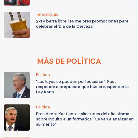
Tendencias
2x1 y barra libre: las mejores promociones para
celebrar el 'Día de la Cerveza'
MÁS DE POLÍTICA
Política
"Las leyes se pueden perfeccionar": Kast
responde a propuesta que busca suspender la
Ley Karin
Política
Presidente Kast ante solicitudes del oficialismo
sobre indulto a uniformados: "Se van a analizar en
su mérito"