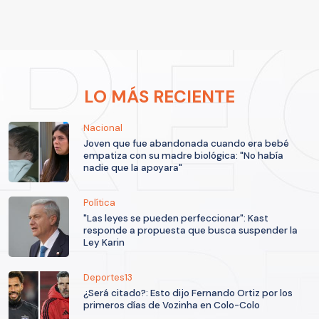
LO MÁS RECIENTE
Nacional
Joven que fue abandonada cuando era bebé
empatiza con su madre biológica: "No había
nadie que la apoyara"
Política
"Las leyes se pueden perfeccionar": Kast
responde a propuesta que busca suspender la
Ley Karin
Deportes13
¿Será citado?: Esto dijo Fernando Ortiz por los
primeros días de Vozinha en Colo-Colo