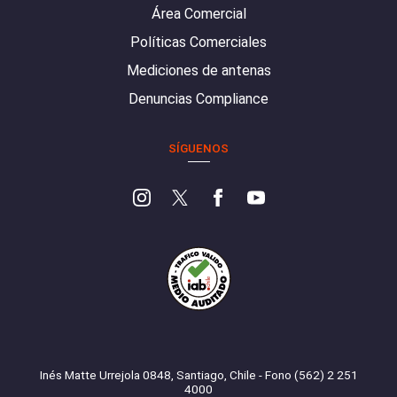
Área Comercial
Políticas Comerciales
Mediciones de antenas
Denuncias Compliance
SÍGUENOS
Inés Matte Urrejola 0848, Santiago, Chile - Fono (562) 2 251
4000