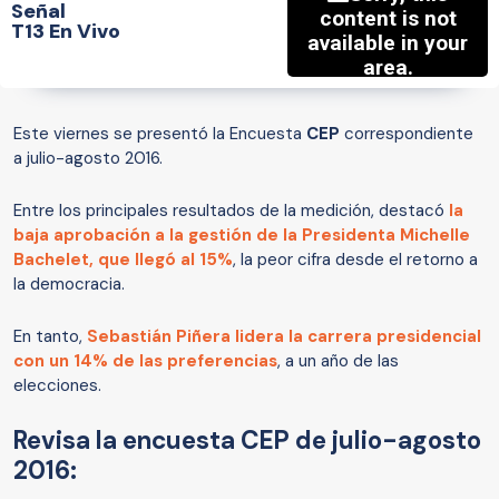
Señal
T13 En Vivo
Este viernes se presentó la Encuesta
CEP
correspondiente
a julio-agosto 2016.
Entre los principales resultados de la medición, destacó
la
baja aprobación a la gestión de la Presidenta Michelle
Bachelet, que llegó al 15%
, la peor cifra desde el retorno a
la democracia.
En tanto,
Sebastián Piñera lidera la carrera presidencial
con un 14% de las preferencias
, a un año de las
elecciones.
Revisa la encuesta CEP de julio-agosto
2016: