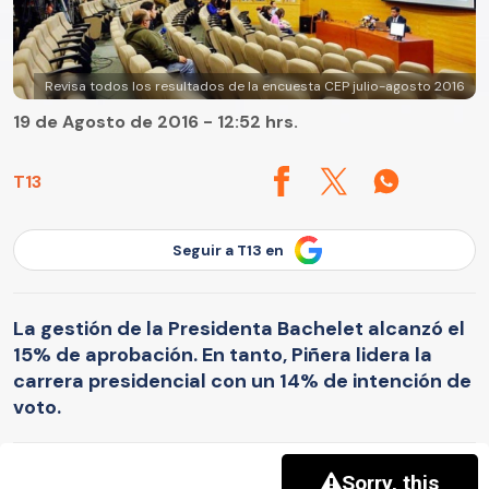
Revisa todos los resultados de la encuesta CEP julio-agosto 2016
19 de Agosto de 2016 - 12:52 hrs.
T13
Seguir a T13 en
La gestión de la Presidenta Bachelet alcanzó el
15% de aprobación. En tanto, Piñera lidera la
carrera presidencial con un 14% de intención de
voto.