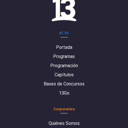
El 13
Portada
Programas
Programación
Capítulos
Bases de Concursos
13Go
Corporativo
Quiénes Somos