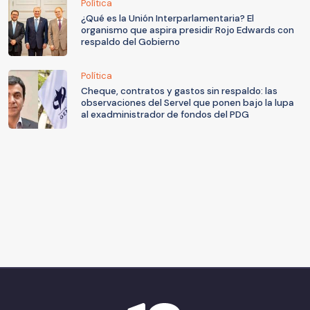
Política
¿Qué es la Unión Interparlamentaria? El
organismo que aspira presidir Rojo Edwards con
respaldo del Gobierno
Política
Cheque, contratos y gastos sin respaldo: las
observaciones del Servel que ponen bajo la lupa
al exadministrador de fondos del PDG