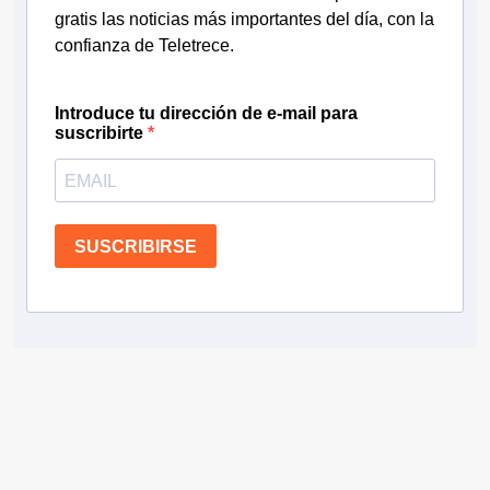
gratis las noticias más importantes del día, con la
confianza de Teletrece.
Introduce tu dirección de e-mail para
suscribirte
SUSCRIBIRSE