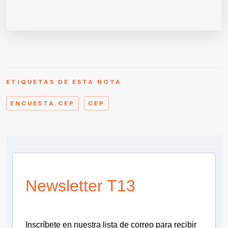
ETIQUETAS DE ESTA NOTA
ENCUESTA CEP
CEP
Newsletter T13
Inscríbete en nuestra lista de correo para recibir