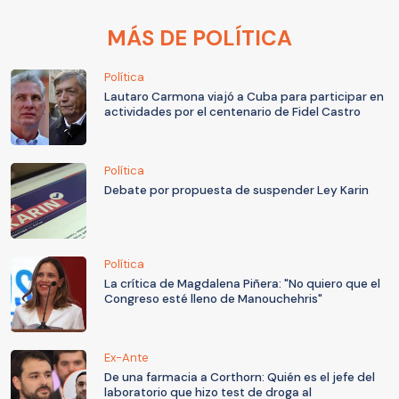
MÁS DE POLÍTICA
Política
Lautaro Carmona viajó a Cuba para participar en
actividades por el centenario de Fidel Castro
Política
Debate por propuesta de suspender Ley Karin
Política
La crítica de Magdalena Piñera: "No quiero que el
Congreso esté lleno de Manouchehris"
Ex-Ante
De una farmacia a Corthorn: Quién es el jefe del
laboratorio que hizo test de droga al