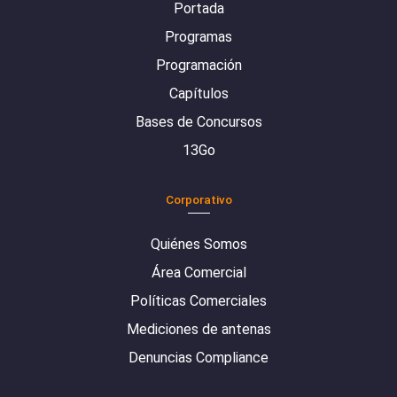
Portada
Programas
Programación
Capítulos
Bases de Concursos
13Go
Corporativo
Quiénes Somos
Área Comercial
Políticas Comerciales
Mediciones de antenas
Denuncias Compliance