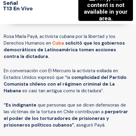
Señal
T13 En Vivo
Rosa María Payá, activista cubana por la libertad y los
Derechos Humanos en
Cuba
solicitó que los gobiernos
democráticos de Latinoamérica tomen acciones
contra la dictadura.
En conversación con El Mercurio la activista exiliada en
Estados Unidos expresó que “la
complicidad del Partido
Comunista chileno con el régimen criminal de La
Habana
es casi tan antigua como la dictadura”.
“Es indignante
que personas que se dicen defensoras de
las víctimas de la tortura en Chile contribuyan a
perpetrar
el poder de los torturadores de prisioneras y
prisioneros políticos cubanos”
, aseguró Payá.