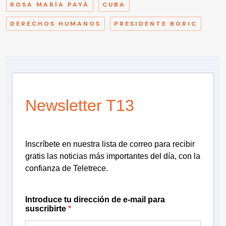
ROSA MARÍA PAYÁ
CUBA
DERECHOS HUMANOS
PRESIDENTE BORIC
Newsletter T13
Inscríbete en nuestra lista de correo para recibir
gratis las noticias más importantes del día, con la
confianza de Teletrece.
Introduce tu dirección de e-mail para
suscribirte