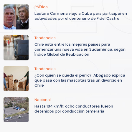
Política
Lautaro Carmona viajó a Cuba para participar en
actividades por el centenario de Fidel Castro
Tendencias
Chile está entre los mejores países para
comenzar una nueva vida en Sudamérica, según
Índice Global de Reubicación
Tendencias
¿Con quién se queda el perro?: Abogado explica
qué pasa con las mascotas tras un divorcio en
Chile
Nacional
Hasta 184 km/h: ocho conductores fueron
detenidos por conducción temeraria