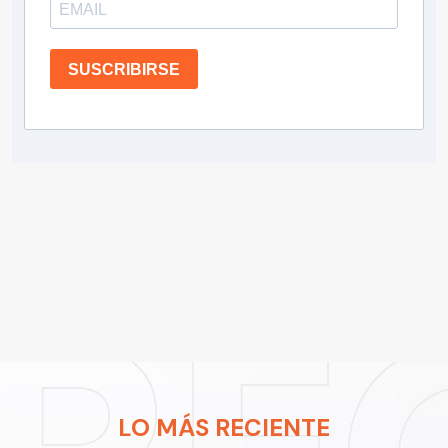
SUSCRIBIRSE
LO MÁS RECIENTE