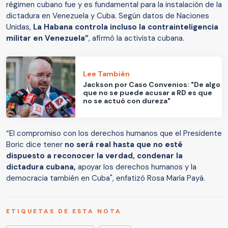
régimen cubano fue y es fundamental para la instalación de la
dictadura en Venezuela y Cuba. Según datos de Naciones
Unidas,
La Habana controla incluso la contrainteligencia
militar en Venezuela”
, afirmó la activista cubana.
Lee También
Jackson por Caso Convenios: "De algo
que no se puede acusar a RD es que
no se actuó con dureza"
“El compromiso con los derechos humanos que el Presidente
Boric dice tener
no será real hasta que no esté
dispuesto a reconocer la verdad, condenar la
dictadura cubana,
apoyar los derechos humanos y la
democracia también en Cuba", enfatizó Rosa María Payá.
ETIQUETAS DE ESTA NOTA