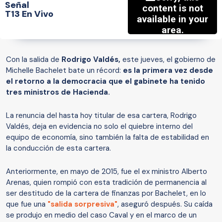
Señal
T13 En Vivo
Con la salida de
Rodrigo Valdés,
este jueves, el gobierno de
Michelle Bachelet bate un récord:
es la primera vez desde
el retorno a la democracia que el gabinete ha tenido
tres ministros de Hacienda.
La renuncia del hasta hoy titular de esa cartera, Rodrigo
Valdés, deja en evidencia no solo el quiebre interno del
equipo de economía, sino también la falta de estabilidad en
la conducción de esta cartera.
Anteriormente, en mayo de 2015, fue el ex ministro Alberto
Arenas, quien rompió con esta tradición de permanencia al
ser destitudo de la cartera de finanzas por Bachelet, en lo
que fue una
"salida sorpresiva"
, aseguró después. Su caída
se produjo en medio del caso Caval y en el marco de un