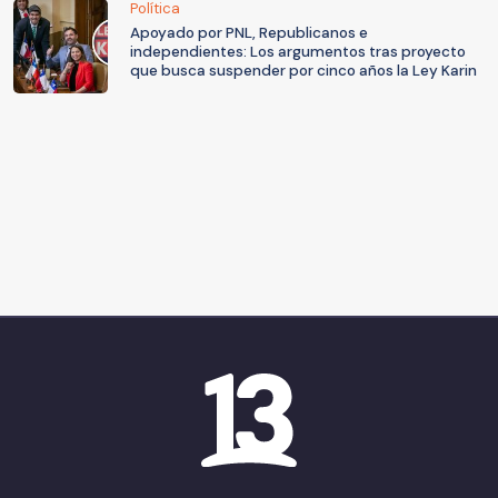
Política
Apoyado por PNL, Republicanos e
independientes: Los argumentos tras proyecto
que busca suspender por cinco años la Ley Karin