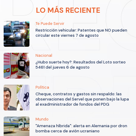
LO MÁS RECIENTE
Te Puede Servir
Restricción vehicular: Patentes que NO pueden
circular este viernes 7 de agosto
Nacional
¿Hubo suerte hoy?: Resultados del Loto sorteo
5461 del jueves 6 de agosto
Política
Cheque, contratos y gastos sin respaldo: las
observaciones del Servel que ponen bajo la lupa
al exadministrador de fondos del PDG
Mundo
"Amenaza híbrida": alerta en Alemania por dron
bomba cerca de avión ucraniano