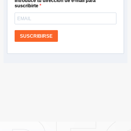
Introduce tu dirección de e-mail para
suscribirte
SUSCRIBIRSE