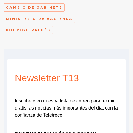
CAMBIO DE GABINETE
MINISTERIO DE HACIENDA
RODRIGO VALDÉS
Newsletter T13
Inscríbete en nuestra lista de correo para recibir
gratis las noticias más importantes del día, con la
confianza de Teletrece.