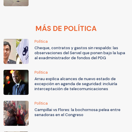
MÁS DE POLÍTICA
Política
Cheque, contratos y gastos sin respaldo: las
observaciones del Servel que ponen bajo la lupa
al exadministrador de fondos del PDG
Política
Arrau explica alcances de nuevo estado de
excepción en agenda de seguridad: incluiría
interceptación de telecomunicaciones
Política
Campillai vs Flores: la bochornosa pelea entre
senadoras en el Congreso