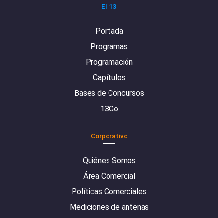
El 13
Portada
Programas
Programación
Capítulos
Bases de Concursos
13Go
Corporativo
Quiénes Somos
Área Comercial
Políticas Comerciales
Mediciones de antenas