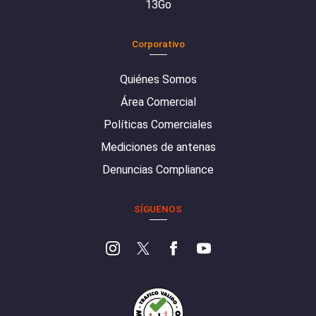
13Go
Corporativo
Quiénes Somos
Área Comercial
Políticas Comerciales
Mediciones de antenas
Denuncias Compliance
SÍGUENOS