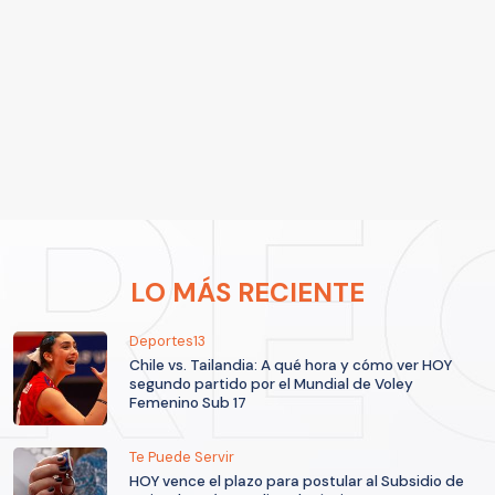
LO MÁS RECIENTE
Deportes13
Chile vs. Tailandia: A qué hora y cómo ver HOY
segundo partido por el Mundial de Voley
Femenino Sub 17
Te Puede Servir
HOY vence el plazo para postular al Subsidio de