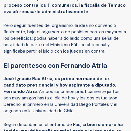
proceso contra los 11 comuneros, la fiscalía de Temuco
evaluó recusarlo administrativamente.
Pero según fuentes del organismo, la idea no convenció
finalmente, bajo el argumento de posibles costos mayores a
los beneficios: podría haber sido leído como una señal de
hostilidad de parte del Ministerio Público al tribunal y
significaba partir el juicio con los jueces en contra.
El parentesco con Fernando Atria
José Ignacio Rau Atria, es primo hermano del ex
candidato presidencial y hoy aspirante a diputado,
Fernando Atria
. Ambos se criaron prácticamente juntos,
son muy amigos hasta el día de hoy y los dos estudiaron
Derecho: el primero en la Universidad Diego Portales y el
segundo en la Universidad de Chile.
Según describen en el entorno de Rau,
si bien siempre ha