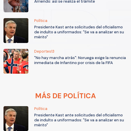
Arriendo: así se realiza el trámite
Política
Presidente Kast ante solicitudes del oficialismo
de indulto a uniformados: "Se va a analizar en su
mérito"
Deportes13
"No hay marcha atrás": Noruega exige la renuncia
inmediata de Infantino por crisis de la FIFA
MÁS DE POLÍTICA
Política
Presidente Kast ante solicitudes del oficialismo
de indulto a uniformados: "Se va a analizar en su
mérito"