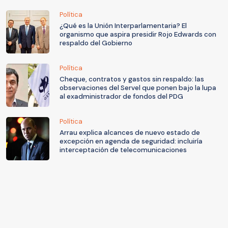
Política
¿Qué es la Unión Interparlamentaria? El
organismo que aspira presidir Rojo Edwards con
respaldo del Gobierno
Política
Cheque, contratos y gastos sin respaldo: las
observaciones del Servel que ponen bajo la lupa
al exadministrador de fondos del PDG
Política
Arrau explica alcances de nuevo estado de
excepción en agenda de seguridad: incluiría
interceptación de telecomunicaciones