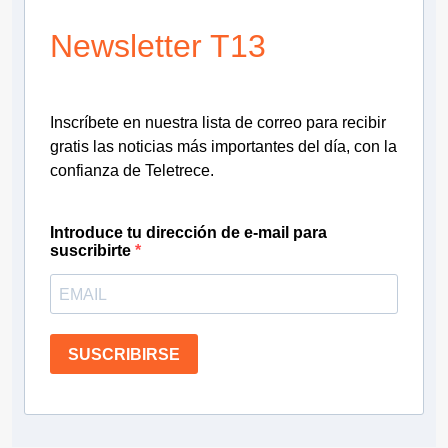
Newsletter T13
Inscríbete en nuestra lista de correo para recibir
gratis las noticias más importantes del día, con la
confianza de Teletrece.
Introduce tu dirección de e-mail para
suscribirte
SUSCRIBIRSE