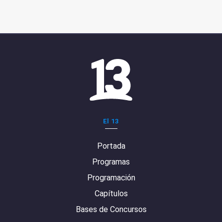
El 13
Portada
Programas
Programación
Capítulos
Bases de Concursos