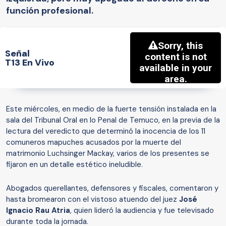
función profesional.
Señal
T13 En Vivo
Este miércoles, en medio de la fuerte tensión instalada en la
sala del Tribunal Oral en lo Penal de Temuco, en la previa de la
lectura del veredicto que determinó la inocencia de los 11
comuneros mapuches acusados por la muerte del
matrimonio Luchsinger Mackay, varios de los presentes se
fijaron en un detalle estético ineludible.
Abogados querellantes, defensores y fiscales, comentaron y
hasta bromearon con el vistoso atuendo del juez
José
Ignacio Rau Atria
, quien lideró la audiencia y fue televisado
durante toda la jornada.